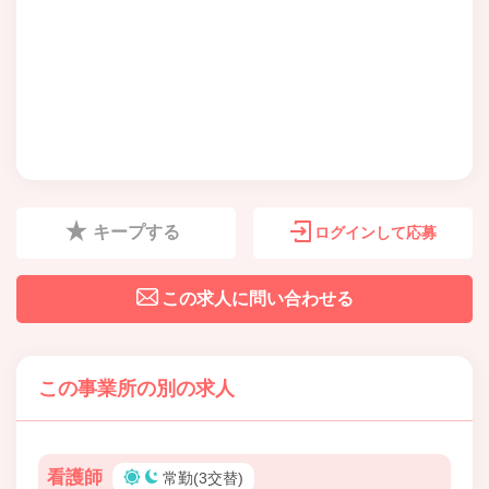
キープする
ログインして応募
この求人に問い合わせる
この事業所の別の求人
看護師
常勤(3交替)