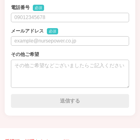
電話番号
必須
メールアドレス
必須
その他ご希望