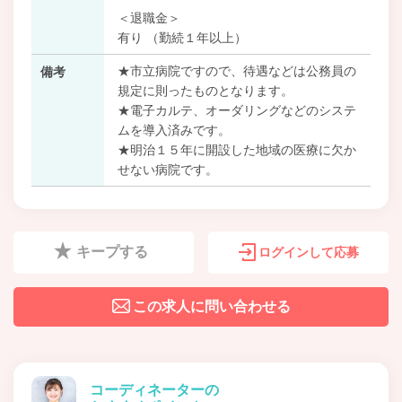
＜退職金＞
有り （勤続１年以上）
★市立病院ですので、待遇などは公務員の
備考
規定に則ったものとなります。
★電子カルテ、オーダリングなどのシステ
ムを導入済みです。
★明治１５年に開設した地域の医療に欠か
せない病院です。
キープする
ログインして応募
この求人に問い合わせる
コーディネーターの