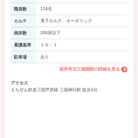
114名
職員数
電子カルテ、オーダリング
カルテ
200床以下
病床数
１０：１
看護基準
あり
駐車場
坂井市立三国病院の詳細を見る
アクセス
えちぜん鉄道三国芦原線 三国神社駅 徒歩3分