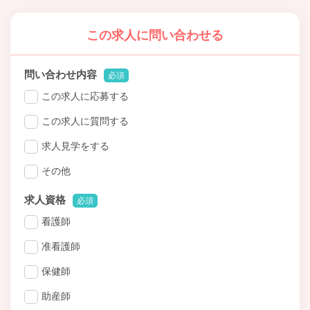
この求人に問い合わせる
問い合わせ内容
必須
この求人に応募する
この求人に質問する
求人見学をする
その他
求人資格
必須
看護師
准看護師
保健師
助産師