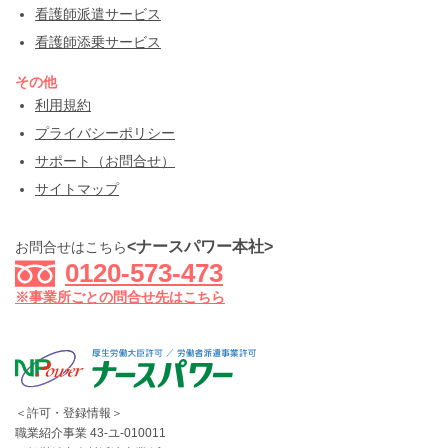
看護師派遣サービス
看護師添乗サービス
その他
利用規約
プライバシーポリシー
サポート（お問合せ）
サイトマップ
<ナースパワー本社>
お問合せはこちら
0120-573-473
※事業所ごとの問合せ先はこちら
＜許可・登録情報＞
職業紹介事業 43-ユ-010011