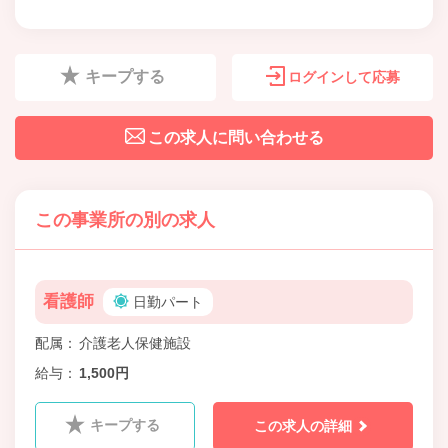
キープする
ログインして応募
この求人に問い合わせる
この事業所の別の求人
看護師
日勤パート
配属
介護老人保健施設
給与
1,500円
キープする
この求人の詳細