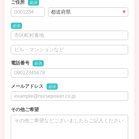
ご住所
必須
必須
電話番号
必須
メールアドレス
必須
その他ご希望