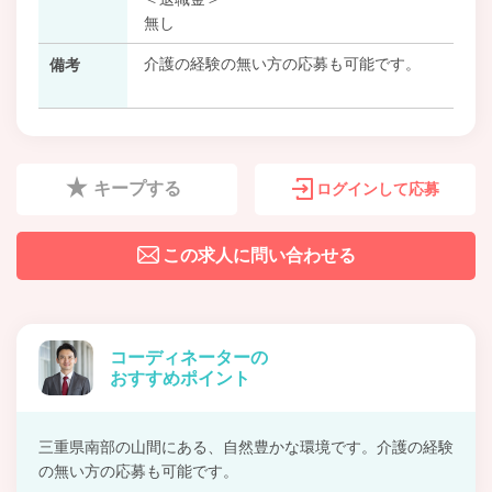
無し
介護の経験の無い方の応募も可能です。
備考
キープする
ログインして応募
この求人に問い合わせる
コーディネーターの
おすすめポイント
三重県南部の山間にある、自然豊かな環境です。介護の経験
の無い方の応募も可能です。