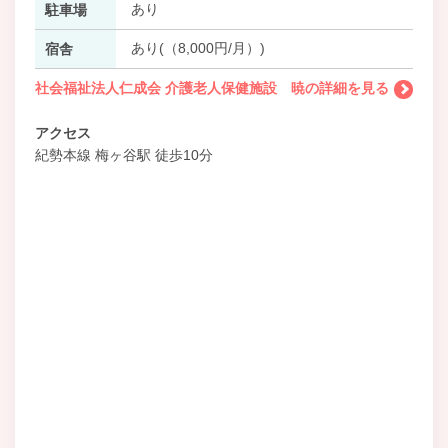
あり
駐車場
あり(（8,000円/月）)
宿舎
社会福祉法人仁成会 介護老人保健施設 暁の詳細を見る
アクセス
紀勢本線 梅ヶ谷駅 徒歩10分