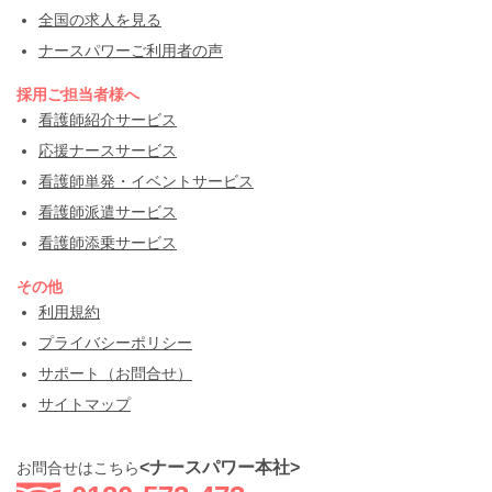
全国の求人を見る
ナースパワーご利用者の声
採用ご担当者様へ
看護師紹介サービス
応援ナースサービス
看護師単発・イベントサービス
看護師派遣サービス
看護師添乗サービス
その他
利用規約
プライバシーポリシー
サポート（お問合せ）
サイトマップ
<ナースパワー本社>
お問合せはこちら