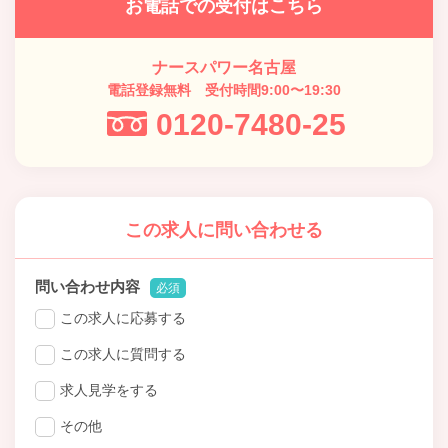
お電話での受付はこちら
ナースパワー名古屋
電話登録無料 受付時間9:00〜19:30
0120-7480-25
この求人に問い合わせる
問い合わせ内容
必須
この求人に応募する
この求人に質問する
求人見学をする
その他