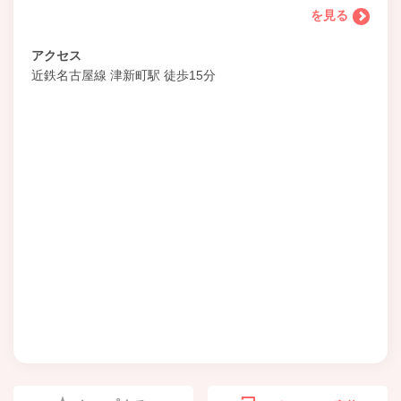
を見る
アクセス
近鉄名古屋線 津新町駅 徒歩15分