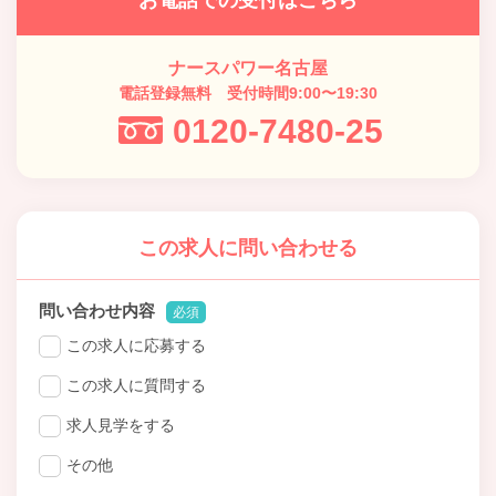
お電話での受付はこちら
ナースパワー名古屋
電話登録無料 受付時間9:00〜19:30
0120-7480-25
この求人に問い合わせる
問い合わせ内容
必須
この求人に応募する
この求人に質問する
求人見学をする
その他