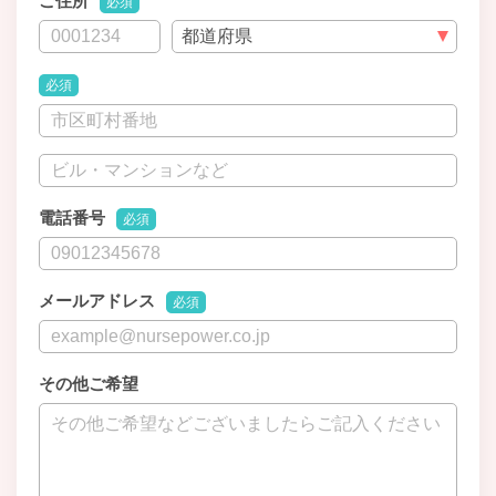
ご住所
必須
必須
電話番号
必須
メールアドレス
必須
その他ご希望