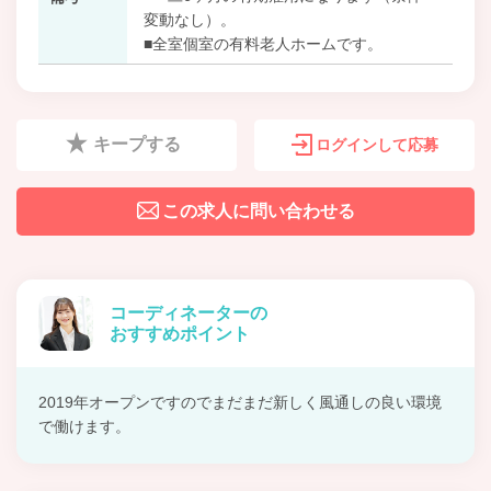
変動なし）。
■全室個室の有料老人ホームです。
キープする
ログインして応募
この求人に問い合わせる
コーディネーターの
おすすめポイント
2019年オープンですのでまだまだ新しく風通しの良い環境
で働けます。