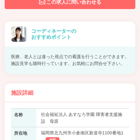
この求人に問い合わせる
コーディネーターの
おすすめポイント
医療、老人とは違った視点での看護を行うことができます。
施設見学も随時行っています。お気軽にお問合せ下さい。
施設詳細
社会福祉法人 あすなろ学園 障害者支援施
名称
設 母原
福岡県北九州市小倉南区新道寺1100番地1
所在地
地図