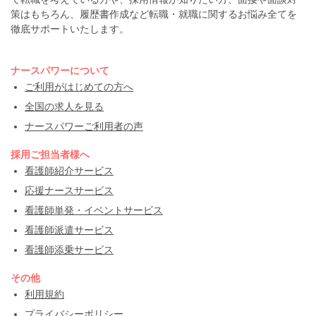
策はもちろん、履歴書作成など転職・就職に関するお悩み全てを
徹底サポートいたします。
ナースパワーについて
ご利用がはじめての方へ
全国の求人を見る
ナースパワーご利用者の声
採用ご担当者様へ
看護師紹介サービス
応援ナースサービス
看護師単発・イベントサービス
看護師派遣サービス
看護師添乗サービス
その他
利用規約
プライバシーポリシー