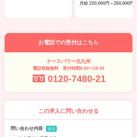
月給 220,000円～250,000円
お電話での受付はこちら
ナースパワー北九州
電話登録無料 受付時間9:00〜19:30
0120-7480-21
この求人に問い合わせる
問い合わせ内容
必須