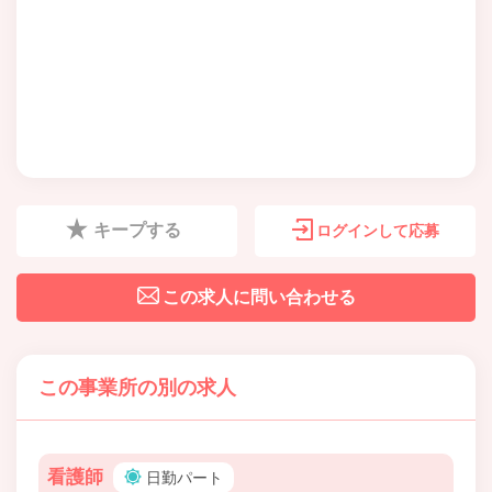
キープする
ログインして応募
この求人に問い合わせる
この事業所の別の求人
看護師
日勤パート