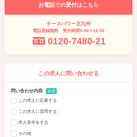
お電話での受付はこちら
ナースパワー北九州
電話登録無料 受付時間9:00〜19:30
0120-7480-21
この求人に問い合わせる
問い合わせ内容
必須
この求人に応募する
この求人に質問する
求人見学をする
その他