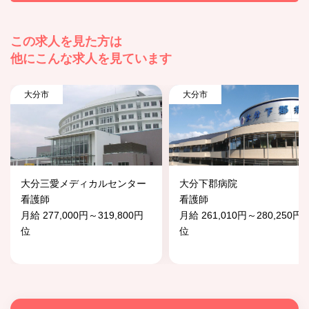
この求人を見た方は
他にこんな求人を見ています
大分市
大分市
大分三愛メディカルセンター
大分下郡病院
看護師
看護師
月給 277,000円～319,800円
月給 261,010円～280,250円
位
位