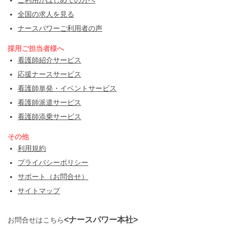
ご利用がはじめての方へ
全国の求人を見る
ナースパワーご利用者の声
採用ご担当者様へ
看護師紹介サービス
応援ナースサービス
看護師単発・イベントサービス
看護師派遣サービス
看護師添乗サービス
その他
利用規約
プライバシーポリシー
サポート（お問合せ）
サイトマップ
<ナースパワー本社>
お問合せはこちら