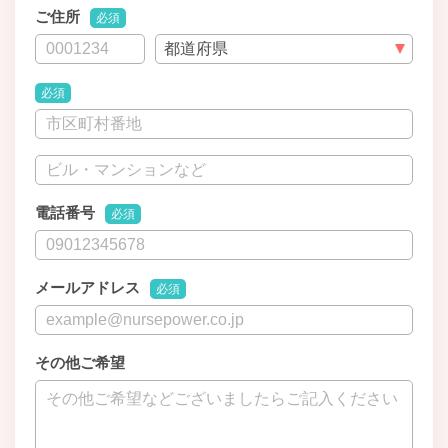
ご住所
必須
必須
電話番号
必須
メールアドレス
必須
その他ご希望