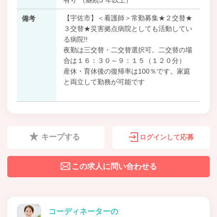
【宇佐市】＜看護師＞常勤募集★２交替★
備考
３交替★災害拠点病院としても活動してい
る病院!!
夜勤は三交替・二交替選択可。二交替の場
合は１６：３０～９：１５（１２０分）
産休・育休後の復帰率は100％です。家庭
と両立して勤務が可能です
キープする
ログインして応募
この求人に問い合わせる
コーディネーターの