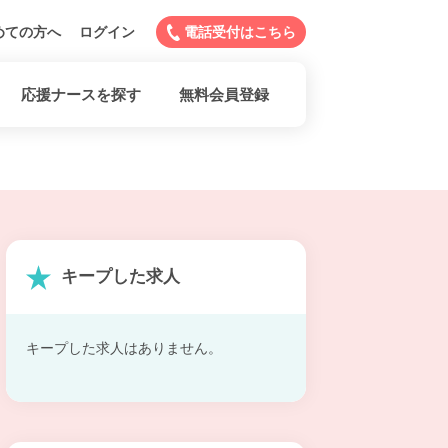
めての方へ
ログイン
電話受付はこちら
応援ナースを探す
無料会員登録
キープした求人
キープした求人はありません。