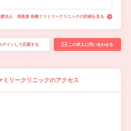
医療法人 清風會 奈義ファミリークリニックの詳細を見る
ログインして応募する
この求人に問い合わせる
ァミリークリニックのアクセス