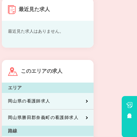
最近見た求人
最近見た求人はありません。
このエリアの求人
エリア
岡山県の看護師求人
会員登録
岡山県勝田郡奈義町の看護師求人
路線