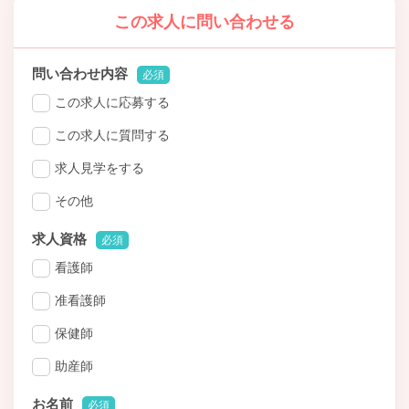
この求人に問い合わせる
問い合わせ内容
必須
この求人に応募する
この求人に質問する
求人見学をする
その他
求人資格
必須
看護師
准看護師
保健師
助産師
お名前
必須