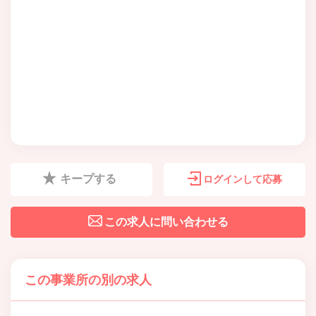
キープする
ログインして応募
この求人に問い合わせる
この事業所の別の求人