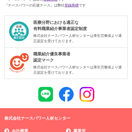
『ナースパワーの応援ナース』は弊社
登録商標
です
医療分野における適正な
有料職業紹介事業者認定制度
株式会社ナースパワー人材センターは厚生労働省より適
正認定を受けております。
職業紹介優良事業者
認定マーク
株式会社ナースパワー人材センターは厚生労働省より適
正認定を受けております。
株式会社ナースパワー人材センター
会社概要
事業所