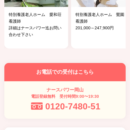
特別養護老人ホーム 愛和荘
特別養護老人ホーム 鶯園
看護師
看護師
詳細はナースパワー迄お問い
201,000～247,900円
合わせ下さい
お電話での受付はこちら
ナースパワー岡山
電話登録無料 受付時間9:00〜19:30
0120-7480-51