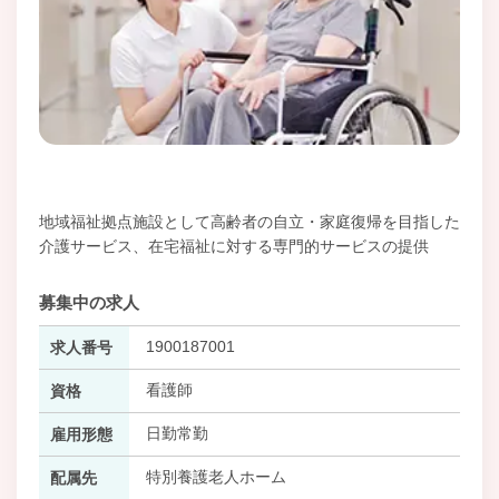
地域福祉拠点施設として高齢者の自立・家庭復帰を目指した
介護サービス、在宅福祉に対する専門的サービスの提供
募集中の求人
1900187001
求人番号
看護師
資格
日勤常勤
雇用形態
特別養護老人ホーム
配属先