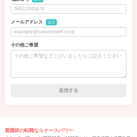
メールアドレス
必須
その他ご希望
看護師の転職ならナースパワー