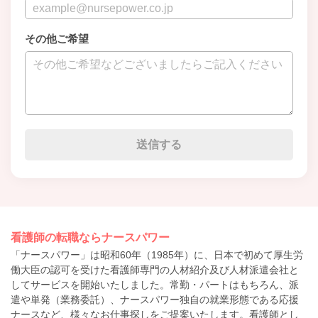
その他ご希望
看護師の転職ならナースパワー
「ナースパワー」は昭和60年（1985年）に、日本で初めて厚生労
働大臣の認可を受けた看護師専門の人材紹介及び人材派遣会社と
してサービスを開始いたしました。常勤・パートはもちろん、派
遣や単発（業務委託）、ナースパワー独自の就業形態である応援
ナースなど、様々なお仕事探しをご提案いたします。看護師とし