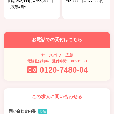
月給 262,000円～355,400円
265,000円～322,000円
（夜勤4回の
…
お電話での受付はこちら
ナースパワー広島
電話登録無料 受付時間9:00〜19:30
0120-7480-04
この求人に問い合わせる
問い合わせ内容
必須