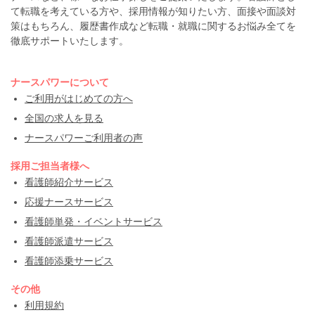
て転職を考えている方や、採用情報が知りたい方、面接や面談対
策はもちろん、履歴書作成など転職・就職に関するお悩み全てを
徹底サポートいたします。
ナースパワーについて
ご利用がはじめての方へ
全国の求人を見る
ナースパワーご利用者の声
採用ご担当者様へ
看護師紹介サービス
応援ナースサービス
看護師単発・イベントサービス
看護師派遣サービス
看護師添乗サービス
その他
利用規約