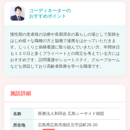
コーディネーターの
おすすめポイント
慢性期の患者様の治療や長期滞在の暮らしの場として医師を
はじめ様々な職種の方と協働で連携をはかっていただきま
す。じっくりと病棟看護に取り組んでいきたい方、年間休日
も１２０日と多くプライベートとの両立を考えている方には
おすすめです。訪問看護やショートステイ、グループホーム
なども併設しており高齢者医療を学べる職場です。
施設詳細
医療法人和同会 広島シーサイド病院
名称
広島県広島市南区元宇品町26-20
所在地