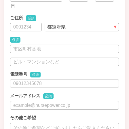
日
ご住所
必須
必須
電話番号
必須
メールアドレス
必須
その他ご希望