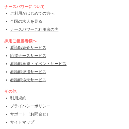
ナースパワーについて
ご利用がはじめての方へ
全国の求人を見る
ナースパワーご利用者の声
採用ご担当者様へ
看護師紹介サービス
応援ナースサービス
看護師単発・イベントサービス
看護師派遣サービス
看護師添乗サービス
その他
利用規約
プライバシーポリシー
サポート（お問合せ）
サイトマップ