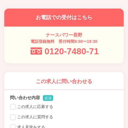
お電話での受付はこちら
ナースパワー長野
電話登録無料 受付時間9:00〜19:30
0120-7480-71
この求人に問い合わせる
問い合わせ内容
必須
この求人に応募する
この求人に質問する
求人見学をする