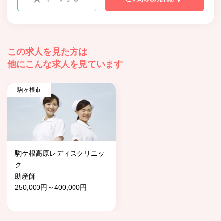
この求人を見た方は
他にこんな求人を見ています
駒ヶ根市
駒ケ根高原レディスクリニッ
ク
助産師
250,000円～400,000円