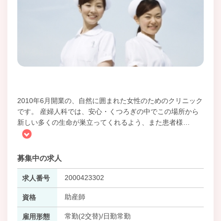
2010年6月開業の、自然に囲まれた女性のためのクリニック
です。 産婦人科では、安心・くつろぎの中でこの場所から
新しい多くの生命が巣立ってくれるよう、また患者様
…
募集中の求人
2000423302
求人番号
助産師
資格
常勤(2交替)/日勤常勤
雇用形態