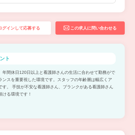
ログインして応募する
この求人に問い合わせる
ント
、年間休日120日以上と看護師さんの生活に合わせて勤務がで
ランスを重要視した環境です。スタッフの年齢層は幅広くア
です。 手技が不安な看護師さん、ブランクがある看護師さん
頂ける環境です！