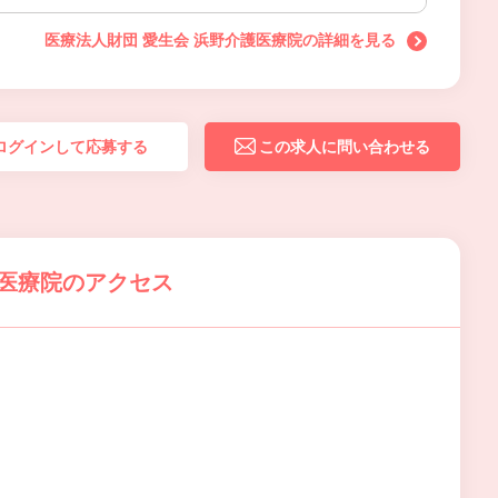
医療法人財団 愛生会 浜野介護医療院の詳細を見る
ログインして応募する
この求人に問い合わせる
護医療院のアクセス