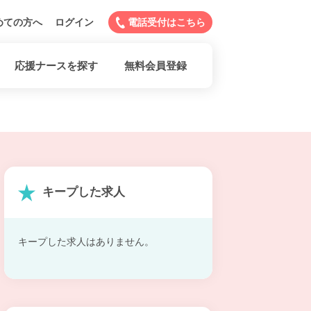
めての方へ
ログイン
電話受付はこちら
応援ナースを探す
無料会員登録
キープした求人
キープした求人はありません。