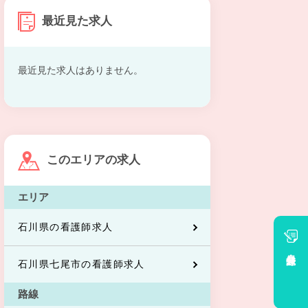
最近見た求人
最近見た求人はありません。
このエリアの求人
エリア
石川県の看護師求人
会員登録
石川県七尾市の看護師求人
路線