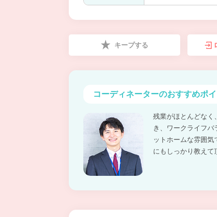
キープする
コーディネーターの
おすすめポイ
残業がほとんどなく
き、ワークライフバ
ットホームな雰囲気
にもしっかり教えて