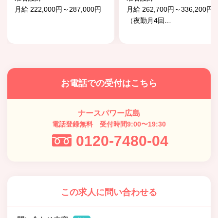
月給 222,000円～287,000円
月給 262,700円～336,200円
（夜勤月4回
…
お電話での受付はこちら
ナースパワー広島
電話登録無料 受付時間9:00〜19:30
0120-7480-04
この求人に問い合わせる