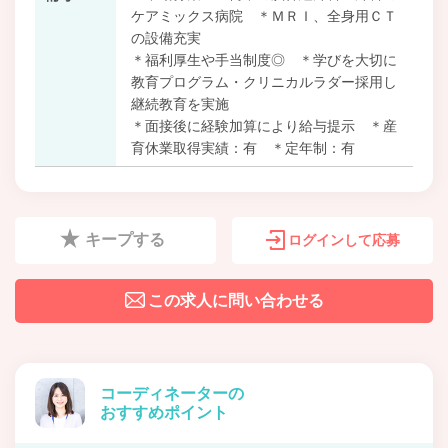
ケアミックス病院 ＊ＭＲＩ、全身用ＣＴ
の設備充実
＊福利厚生や手当制度◎ ＊学びを大切に
教育プログラム・クリニカルラダー採用し
継続教育を実施
＊面接後に経験加算により給与提示 ＊産
育休業取得実績：有 ＊定年制：有
キープする
ログインして応募
この求人に問い合わせる
コーディネーターの
おすすめポイント