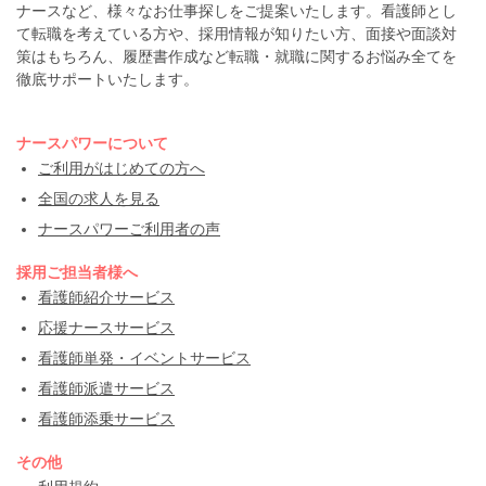
ナースなど、様々なお仕事探しをご提案いたします。看護師とし
て転職を考えている方や、採用情報が知りたい方、面接や面談対
策はもちろん、履歴書作成など転職・就職に関するお悩み全てを
徹底サポートいたします。
ナースパワーについて
ご利用がはじめての方へ
全国の求人を見る
ナースパワーご利用者の声
採用ご担当者様へ
看護師紹介サービス
応援ナースサービス
看護師単発・イベントサービス
看護師派遣サービス
看護師添乗サービス
その他