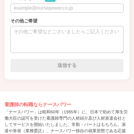
その他ご希望
看護師の転職ならナースパワー
「ナースパワー」は昭和60年（1985年）に、日本で初めて厚生労
働大臣の認可を受けた看護師専門の人材紹介及び人材派遣会社と
してサービスを開始いたしました。常勤・パートはもちろん、派
遣や単発（業務委託）、ナースパワー独自の就業形態である応援