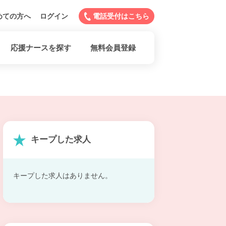
めての方へ
ログイン
電話受付はこちら
応援ナースを探す
無料会員登録
キープした求人
キープした求人はありません。