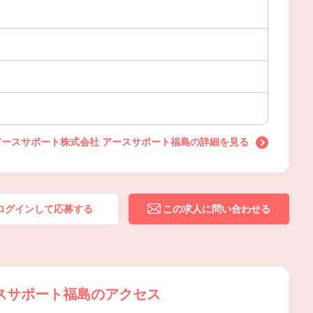
アースサポート株式会社 アースサポート福島の詳細を見る
ログインして応募する
この求人に問い合わせる
スサポート福島のアクセス