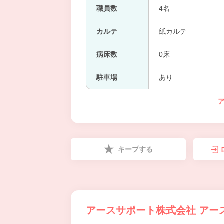
職員数
4名
カルテ
紙カルテ
病床数
0床
駐車場
あり
キープする
アースサポート株式会社 アー