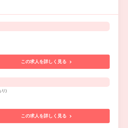
この求人を詳しく見る
あり)
この求人を詳しく見る