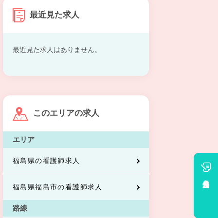
最近見た求人
最近見た求人はありません。
このエリアの求人
エリア
福島県の看護師求人
会員登録
福島県福島市の看護師求人
路線