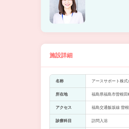
施設詳細
名称
アースサポート株式
所在地
福島県福島市曽根田
アクセス
福島交通飯坂線 曽根
診療科目
訪問入浴