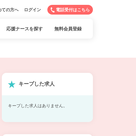
めての方へ
ログイン
電話受付はこちら
応援ナースを探す
無料会員登録
キープした求人
キープした求人はありません。