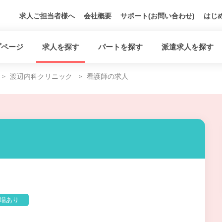
求人ご担当者様へ
会社概要
サポート(お問い合わせ)
はじ
プページ
求人を探す
パートを探す
派遣求人を探す
渡辺内科クリニック
看護師の求人
場あり