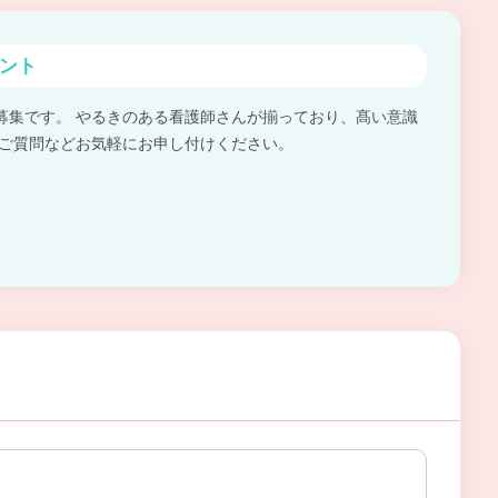
ント
募集です。 やるきのある看護師さんが揃っており、髙い意識
 ご質問などお気軽にお申し付けください。