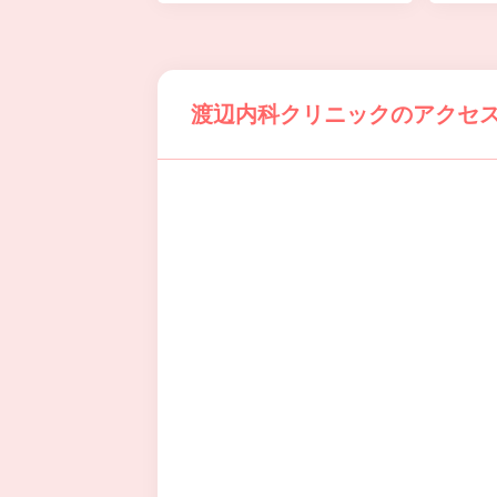
渡辺内科クリニックのアクセ