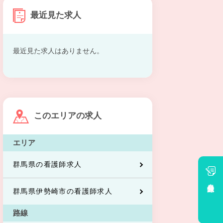
最近見た求人
最近見た求人はありません。
このエリアの求人
エリア
群馬県の看護師求人
会員登録
群馬県伊勢崎市の看護師求人
路線