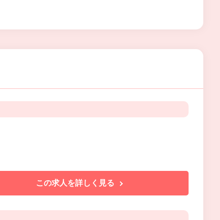
この求人を詳しく見る