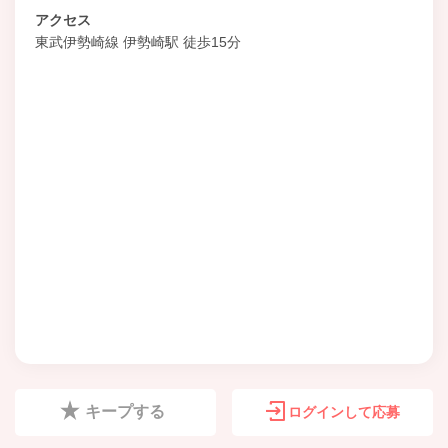
アクセス
東武伊勢崎線 伊勢崎駅 徒歩15分
キープする
ログインして応募