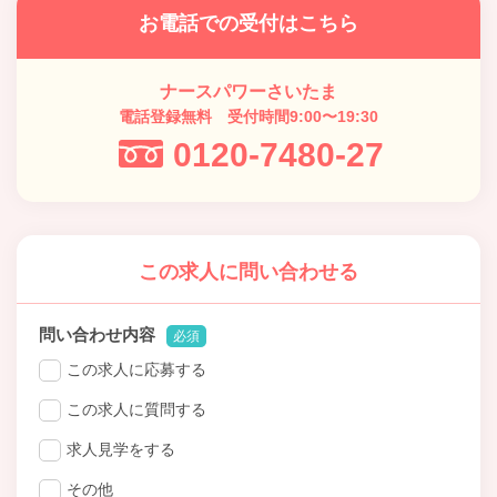
お電話での受付はこちら
ナースパワーさいたま
電話登録無料 受付時間9:00〜19:30
0120-7480-27
この求人に問い合わせる
問い合わせ内容
必須
この求人に応募する
この求人に質問する
求人見学をする
その他