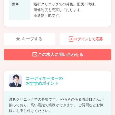
透析クリニックでの募集。配属：病棟。
備考
研修制度も充実しております。
車通勤可能です。
キープする
ログインして応募
この求人に問い合わせる
コーディネーターの
おすすめポイント
透析クリニックでの募集です。 やるきのある看護師さんが
揃っており、髙い意識で業務ができます。 ご質問などお気
軽にお申し付けください。