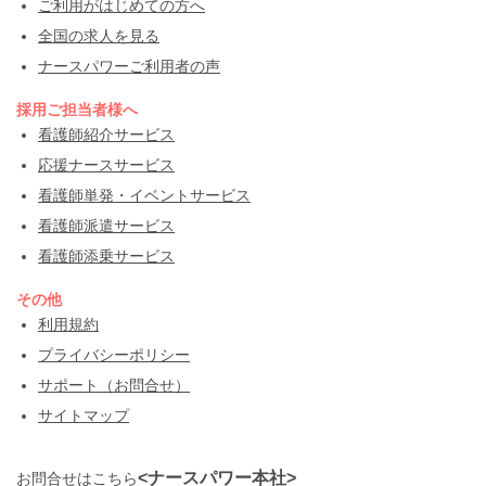
ご利用がはじめての方へ
全国の求人を見る
ナースパワーご利用者の声
採用ご担当者様へ
看護師紹介サービス
応援ナースサービス
看護師単発・イベントサービス
看護師派遣サービス
看護師添乗サービス
その他
利用規約
プライバシーポリシー
サポート（お問合せ）
サイトマップ
<ナースパワー本社>
お問合せはこちら