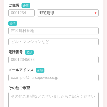
ご住所
必須
必須
電話番号
必須
メールアドレス
必須
その他ご希望