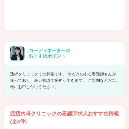
コーディネーターの
おすすめポイント
透析クリニックでの募集です。 やるきのある看護師さんが
揃っており、髙い意識で業務ができます。 ご質問などお気
軽にお申し付けください。
渡辺内科クリニックの看護師求人おすすめ情報
(全4件)