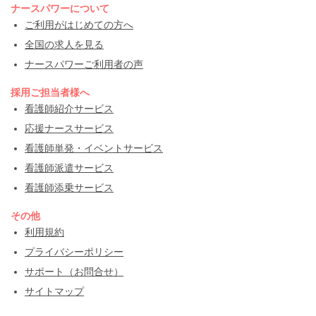
ナースパワーについて
ご利用がはじめての方へ
全国の求人を見る
ナースパワーご利用者の声
採用ご担当者様へ
看護師紹介サービス
応援ナースサービス
看護師単発・イベントサービス
看護師派遣サービス
看護師添乗サービス
その他
利用規約
プライバシーポリシー
サポート（お問合せ）
サイトマップ