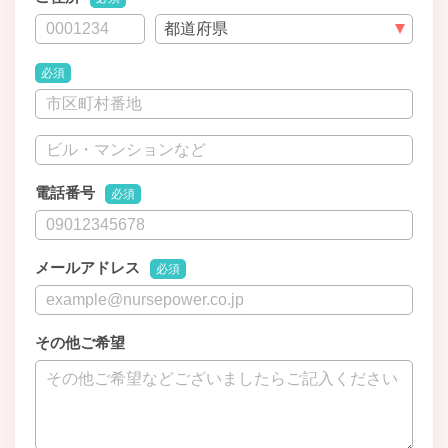
必須
電話番号
必須
メールアドレス
必須
その他ご希望