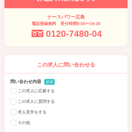
ナースパワー広島
電話登録無料 受付時間9:00〜19:30
0120-7480-04
この求人に問い合わせる
問い合わせ内容
必須
この求人に応募する
この求人に質問する
求人見学をする
その他