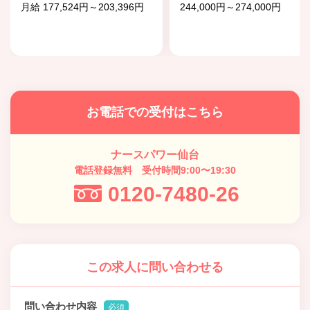
月給 177,524円～203,396円
244,000円～274,000円
お電話での受付はこちら
ナースパワー仙台
電話登録無料 受付時間9:00〜19:30
0120-7480-26
この求人に問い合わせる
問い合わせ内容
必須