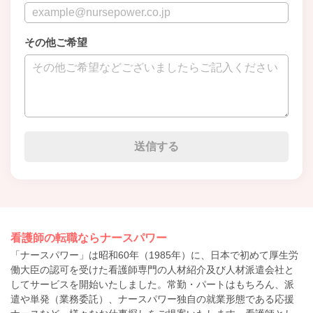
その他ご希望
看護師の転職ならナースパワー
「ナースパワー」は昭和60年（1985年）に、日本で初めて厚生労
働大臣の認可を受けた看護師専門の人材紹介及び人材派遣会社と
してサービスを開始いたしました。常勤・パートはもちろん、派
遣や単発（業務委託）、ナースパワー独自の就業形態である応援