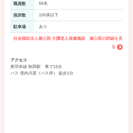
68名
職員数
100床以下
病床数
あり
駐車場
社会福祉法人遊心苑 介護老人保健施設 遊心苑の詳細を見
る
アクセス
奥羽本線 秋田駅 車で15分
バス 境内川原（バス停） 徒歩1分