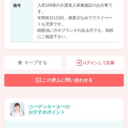
入所100床の介護老人保健施設のお仕事で
備考
す。
年間休日113日、残業少なめでプライベー
トも充実です。
経験浅い方やブランクのある方でも、気軽
にご相談下さい。
キープする
ログインして応募
この求人に問い合わせる
コーディネーターの
おすすめポイント