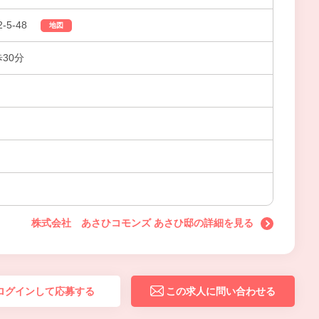
5-48
地図
30分
株式会社 あさひコモンズ あさひ邸の詳細を見る
ログインして応募する
この求人に問い合わせる