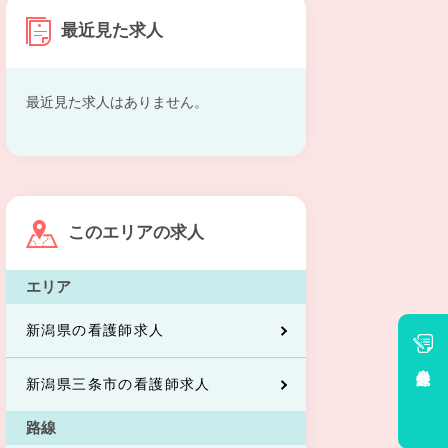
最近見た求人
最近見た求人はありません。
このエリアの求人
エリア
新潟県の看護師求人
会員登録
新潟県三条市の看護師求人
路線