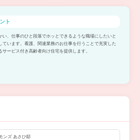
ント
かい、仕事のひと段落でホッとできるような職場にしたいと
しています。看護、関連業務のお仕事を行うことで充実した
るサービス付き高齢者向け住宅を提供します。
モンズ あさひ邸