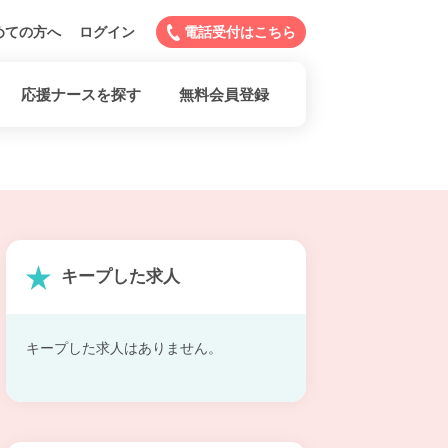
めての方へ
ログイン
電話受付はこちら
応援ナースを探す
無料会員登録
キープした求人
キープした求人はありません。