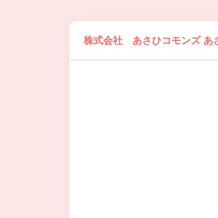
株式会社 あさひコモンズ あ