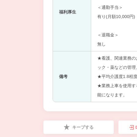
＜通勤手当＞
福利厚生
有り(月額10,000円)
＜退職金＞
無し
★看護、関連業務の
ック・薬などの管理
備考
★平均介護度1.8
★業務上車を使用す
能になります。
キープする