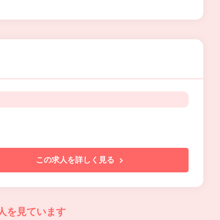
この求人を詳しく見る
人を見ています