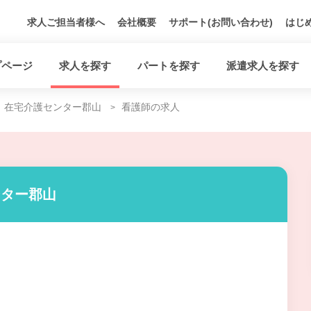
求人ご担当者様へ
会社概要
サポート(お問い合わせ)
はじ
プページ
求人を探す
パートを探す
派遣求人を探す
在宅介護センター郡山
看護師の求人
ンター郡山