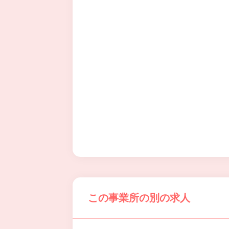
この事業所の別の求人