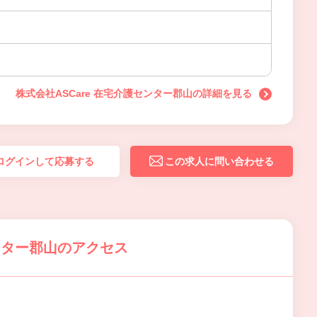
株式会社ASCare 在宅介護センター郡山の詳細を見る
ログインして応募する
この求人に問い合わせる
センター郡山のアクセス