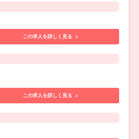
この求人を詳しく見る
この求人を詳しく見る