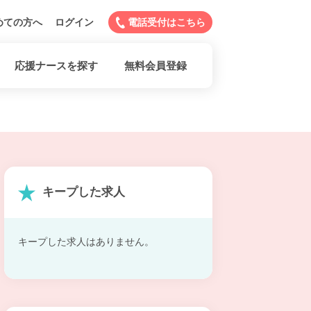
めての方へ
ログイン
電話受付はこちら
応援ナースを探す
無料会員登録
キープした求人
キープした求人はありません。