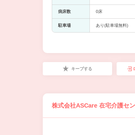
病床数
0床
駐車場
あり(駐車場無料)
キープする
株式会社ASCare 在宅介護