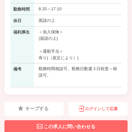
8:20～17:10
勤務時間
面談の上
休日
＜加入保険＞
福利厚生
(面談の上)
＜通勤手当＞
有り(（規定により）)
勤務時間相談可。勤務日数週３日程度～相
備考
談可。
キープする
ログインして応募
この求人に問い合わせる