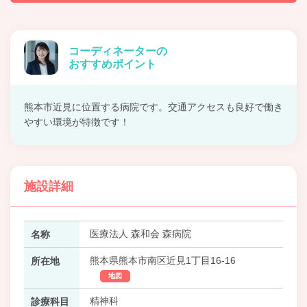
コーディネーターの
おすすめポイント
熊本市近見に位置する病院です。交通アクセスも良好で働き
やすい環境が特徴です！
施設詳細
医療法人 森和会 森病院
名称
熊本県熊本市南区近見1丁目16-16
所在地
地図
精神科
診療科目