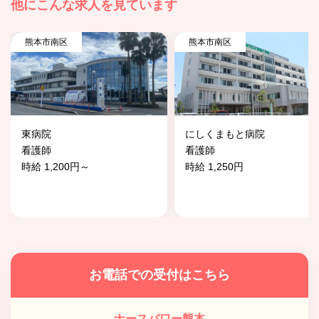
他にこんな求人を見ています
熊本市南区
熊本市南区
東病院
にしくまもと病院
看護師
看護師
時給 1,200円～
時給 1,250円
お電話での受付はこちら
ナースパワー熊本