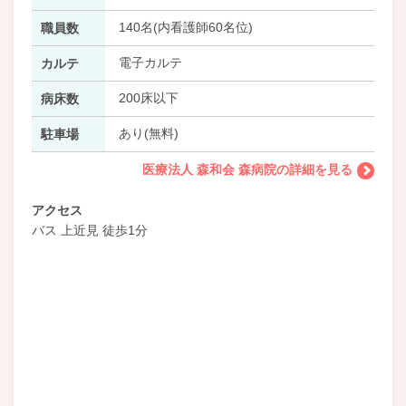
140名(内看護師60名位)
職員数
電子カルテ
カルテ
200床以下
病床数
あり(無料)
駐車場
医療法人 森和会 森病院の詳細を見る
アクセス
バス 上近見 徒歩1分