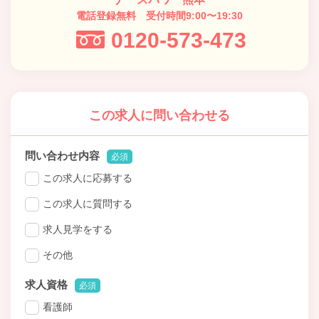
電話登録無料 受付時間9:00〜19:30
0120-573-473
この求人に問い合わせる
問い合わせ内容
必須
この求人に応募する
この求人に質問する
求人見学をする
その他
求人資格
必須
看護師