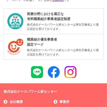
医療分野における適正な
有料職業紹介事業者認定制度
株式会社ナースパワー人材センターは厚生労働省より適
正認定を受けております。
職業紹介優良事業者
認定マーク
株式会社ナースパワー人材センターは厚生労働省より適
正認定を受けております。
株式会社ナースパワー人材センター
会社概要
事業所