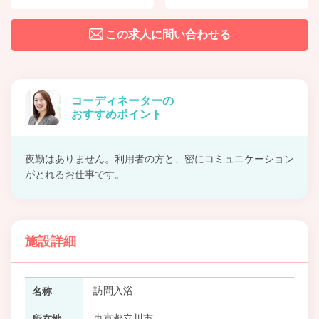
この求人に問い合わせる
コーディネーターの
おすすめポイント
夜勤はありません。利用者の方と、密にコミュニケーション
がとれるお仕事です。
施設詳細
訪問入浴
名称
東京都立川市
所在地