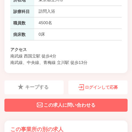
訪問入浴
診療科目
4500名
職員数
0床
病床数
アクセス
南武線 西国立駅 徒歩4分
南武線、中央線、青梅線 立川駅 徒歩13分
キープする
ログインして応募
この求人に問い合わせる
この事業所の別の求人