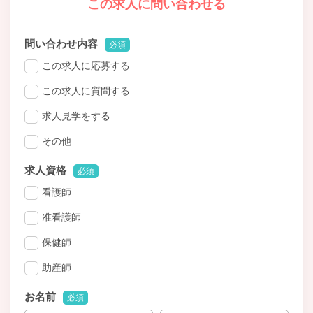
この求人に問い合わせる
問い合わせ内容
必須
この求人に応募する
この求人に質問する
求人見学をする
その他
求人資格
必須
看護師
准看護師
保健師
助産師
お名前
必須