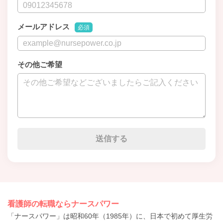
メールアドレス
必須
その他ご希望
看護師の転職ならナースパワー
「ナースパワー」は昭和60年（1985年）に、日本で初めて厚生労