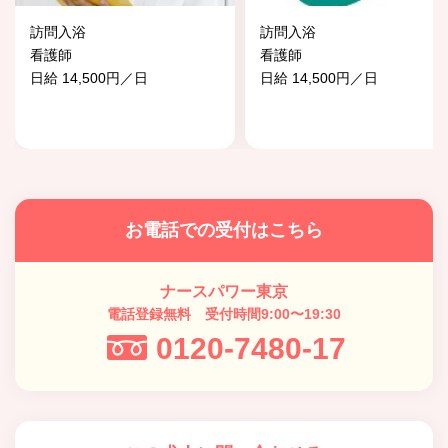
訪問入浴
訪問入浴
看護師
看護師
日給 14,500円／日
日給 14,500円／日
お電話での受付はこちら
ナースパワー東京
電話登録無料 受付時間9:00〜19:30
0120-7480-17