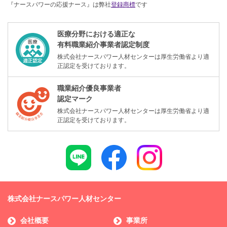
『ナースパワーの応援ナース』は弊社
登録商標
です
医療分野における適正な
有料職業紹介事業者認定制度
株式会社ナースパワー人材センターは厚生労働省より適
正認定を受けております。
職業紹介優良事業者
認定マーク
株式会社ナースパワー人材センターは厚生労働省より適
正認定を受けております。
株式会社ナースパワー人材センター
会社概要
事業所