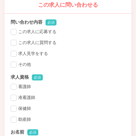
この求人に問い合わせる
問い合わせ内容
必須
この求人に応募する
この求人に質問する
求人見学をする
その他
求人資格
必須
看護師
准看護師
保健師
助産師
お名前
必須