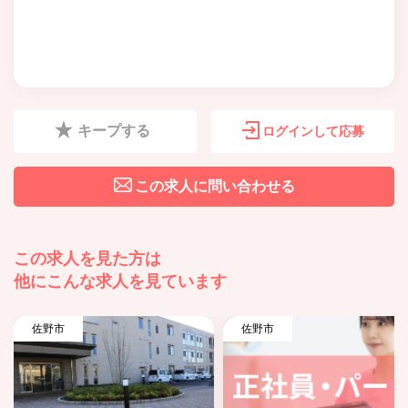
キープする
ログインして応募
この求人に問い合わせる
この求人を見た方は
他にこんな求人を見ています
佐野市
佐野市