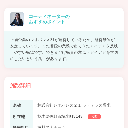
コーディネーターの
おすすめポイント
上場企業のレオパレス21が運営しているため、経営母体が
安定しています。また普段の業務で出てきたアイデアを反映
しやすい職場です。できるだけ職員の意見・アイデアを大切
にしたいという風土があります。
施設詳細
株式会社レオパレス２１ ラ・テラス堀米
名称
栃木県佐野市堀米町3143
所在地
地図
有料老人ホーム
診療科目