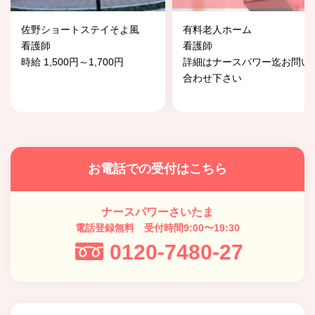
佐野ショートステイそよ風
有料老人ホーム
看護師
看護師
時給 1,500円～1,700円
詳細はナースパワー迄お問い
合わせ下さい
お電話での受付はこちら
ナースパワーさいたま
電話登録無料 受付時間9:00〜19:30
0120-7480-27