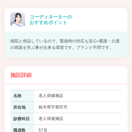
コーディネーターの
おすすめポイント
病院と併設しているので、緊急時の対応も安心♪看護・介護
の両面を学ぶ事が出来る環境です。ブランク不問です。
施設詳細
老人保健施設
名称
栃木県宇都宮市
所在地
老人保健施設
診療科目
57名
職員数