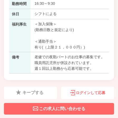
16:30～9:30
勤務時間
シフトによる
休日
＜加入保険＞
福利厚生
(勤務日数と規定により)
＜通勤手当＞
有り(（上限２１，０００円）)
老健での夜勤パートのお仕事の募集です。
備考
職員用託児所が併設されています。
週１回以上勤務から応募可能です。
キープする
ログインして応募
この求人に問い合わせる