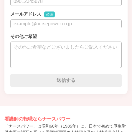
メールアドレス
必須
その他ご希望
看護師の転職ならナースパワー
「ナースパワー」は昭和60年（1985年）に、日本で初めて厚生労