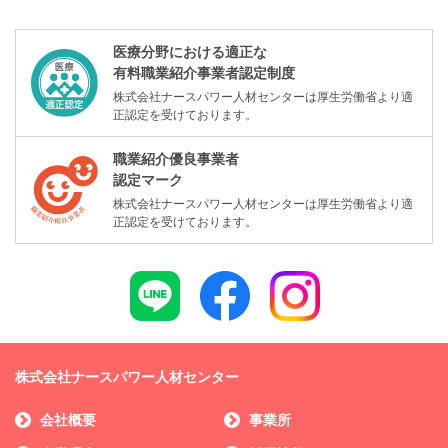
医療分野における適正な
有料職業紹介事業者認定制度
株式会社ナースパワー人材センターは厚生労働省より適
正認定を受けております。
職業紹介優良事業者
認定マーク
株式会社ナースパワー人材センターは厚生労働省より適
正認定を受けております。
株式会社ナースパワー人材センター
会社概要
事業所