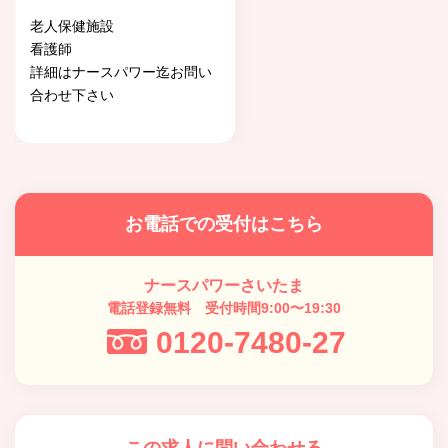
老人保健施設
看護師
詳細はナースパワー迄お問い
合わせ下さい
お電話での受付はこちら
ナースパワーさいたま
電話登録無料 受付時間9:00〜19:30
0120-7480-27