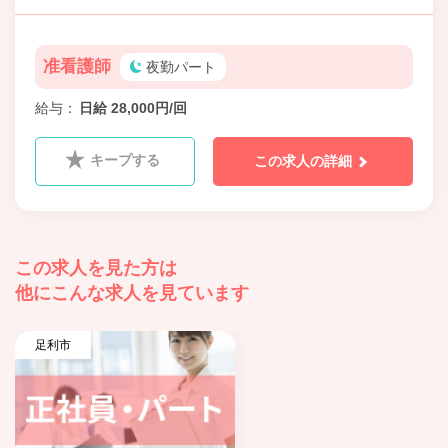
准看護師
夜勤パート
給与
日給 28,000円/回
キープする
この求人の詳細
この求人を見た方は
他にこんな求人を見ています
足利市