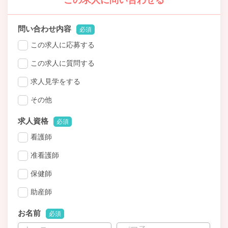
この求人に問い合わせる
問い合わせ内容
必須
この求人に応募する
この求人に質問する
求人見学をする
その他
求人資格
必須
看護師
准看護師
保健師
助産師
お名前
必須