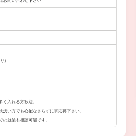
迄お問い合わせ下さい
り)
多く入れる方歓迎。
験浅い方でも心配なさらずに御応募下さい。
での就業も相談可能です。