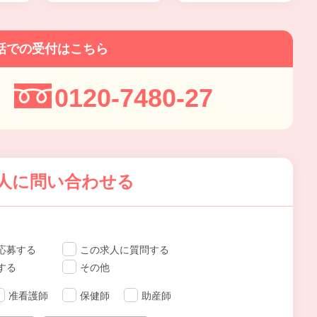
話での受付はこちら
0120-7480-27
人に問い合わせる
応募する
この求人に質問する
する
その他
准看護師
保健師
助産師