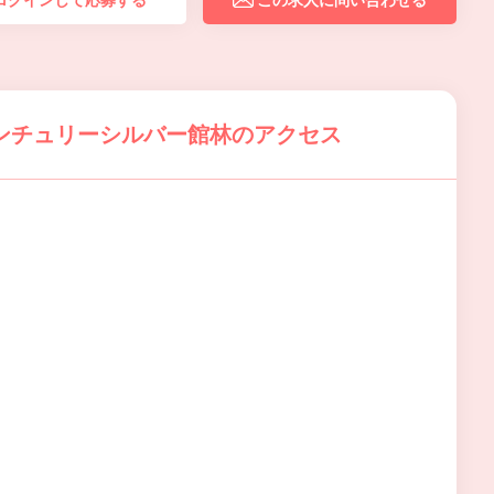
ログインして応募する
この求人に問い合わせる
ンチュリーシルバー館林のアクセス