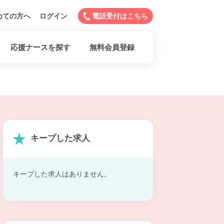
めての方へ
ログイン
電話受付はこちら
応援ナースを探す
無料会員登録
キープした求人
キープした求人はありません。