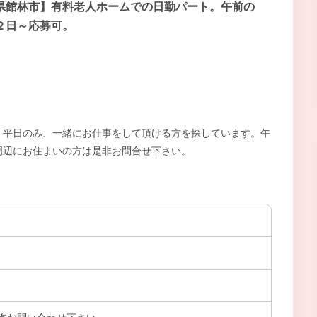
県館林市】有料老人ホームでの日勤パート。午前の
２日～応募可。
。平日のみ、一緒にお仕事をして頂ける方を探しています。午
周辺にお住まいの方は是非お問合せ下さい。