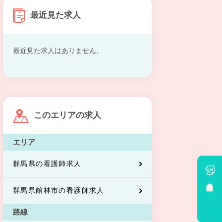
最近見た求人
最近見た求人はありません。
このエリアの求人
エリア
群馬県の看護師求人
会員登録
群馬県館林市の看護師求人
路線