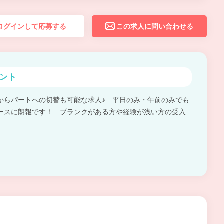
ログインして応募する
この求人に問い合わせる
ント
からパートへの切替も可能な求人♪ 平日のみ・午前のみでも
ースに朗報です！ ブランクがある方や経験が浅い方の受入