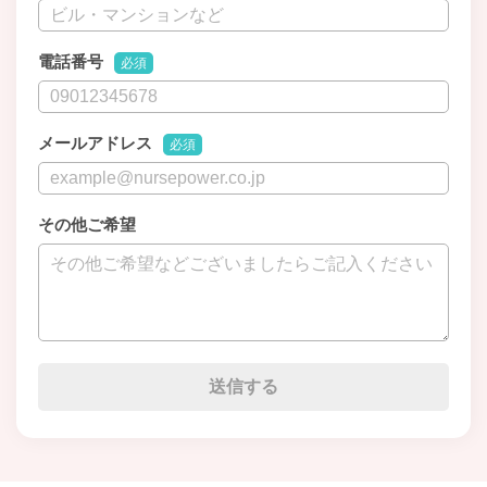
電話番号
必須
メールアドレス
必須
その他ご希望