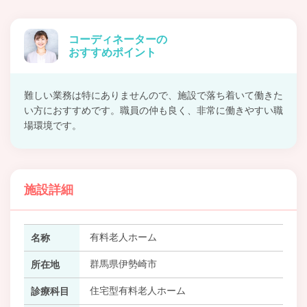
コーディネーターの
おすすめポイント
難しい業務は特にありませんので、施設で落ち着いて働きた
い方におすすめです。職員の仲も良く、非常に働きやすい職
場環境です。
施設詳細
有料老人ホーム
名称
群馬県伊勢崎市
所在地
住宅型有料老人ホーム
診療科目