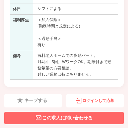
シフトによる
休日
＜加入保険＞
福利厚生
(勤務時間と規定による)
＜通勤手当＞
有り
有料老人ホームでの夜勤パート。
備考
月4回～5回。WワークOK。期限付きで勤
務希望の方要相談。
難しい業務は特にありません。
キープする
ログインして応募
この求人に問い合わせる