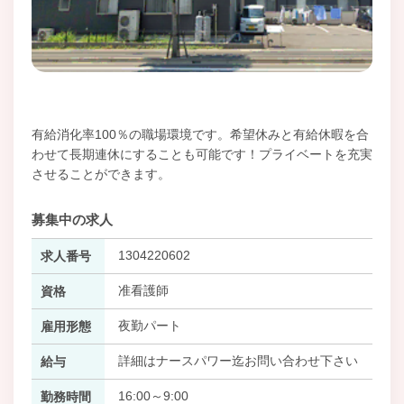
有給消化率100％の職場環境です。希望休みと有給休暇を合
わせて長期連休にすることも可能です！プライベートを充実
させることができます。
募集中の求人
1304220602
求人番号
准看護師
資格
夜勤パート
雇用形態
詳細はナースパワー迄お問い合わせ下さい
給与
16:00～9:00
勤務時間