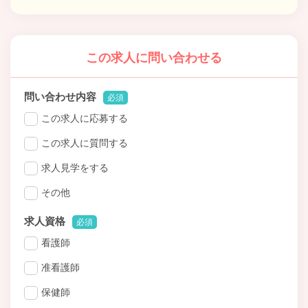
この求人に問い合わせる
問い合わせ内容
必須
この求人に応募する
この求人に質問する
求人見学をする
その他
求人資格
必須
看護師
准看護師
保健師