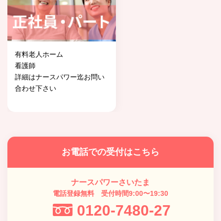
有料老人ホーム
看護師
詳細はナースパワー迄お問い
合わせ下さい
お電話での受付はこちら
ナースパワーさいたま
電話登録無料 受付時間9:00〜19:30
0120-7480-27