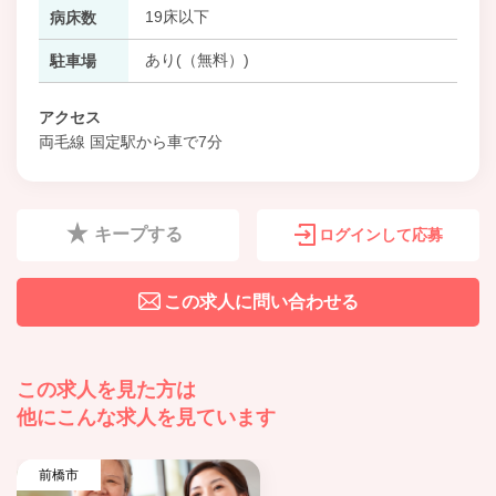
19床以下
病床数
あり(（無料）)
駐車場
アクセス
両毛線 国定駅から車で7分
キープする
ログインして応募
この求人に問い合わせる
この求人を見た方は
他にこんな求人を見ています
前橋市