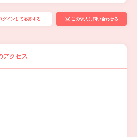
ログインして応募する
この求人に問い合わせる
のアクセス