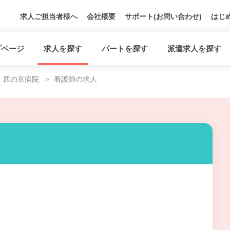
求人ご担当者様へ
会社概要
サポート(お問い合わせ)
はじ
プページ
求人を探す
パートを探す
派遣求人を探す
西の京病院
看護師の求人