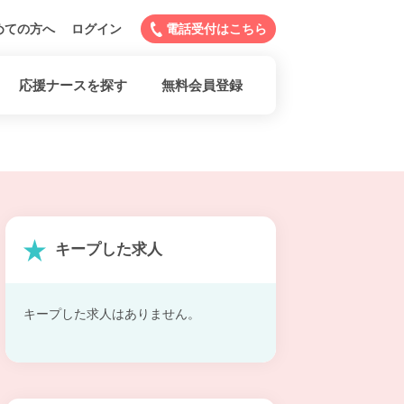
めての方へ
ログイン
電話受付はこちら
応援ナースを探す
無料会員登録
キープした求人
キープした求人はありません。