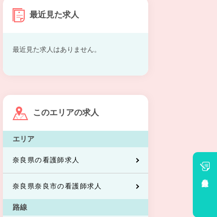
最近見た求人
最近見た求人はありません。
このエリアの求人
エリア
奈良県の看護師求人
会員登録
奈良県奈良市の看護師求人
路線