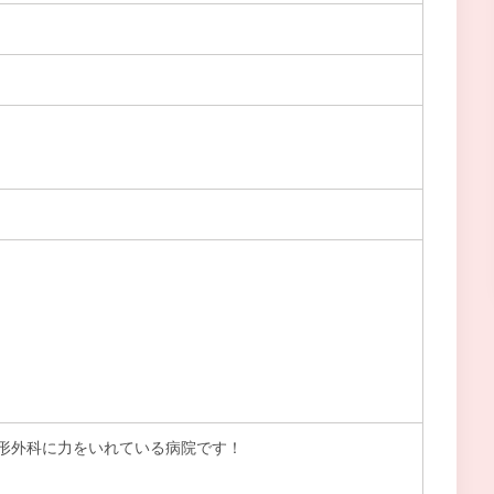
形外科に力をいれている病院です！