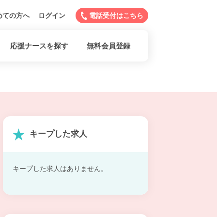
めての方へ
ログイン
電話受付はこちら
応援ナースを探す
無料会員登録
キープした求人
キープした求人はありません。