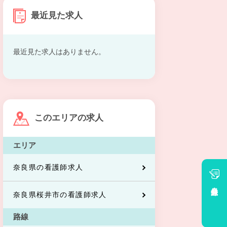
最近見た求人
最近見た求人はありません。
このエリアの求人
エリア
奈良県の看護師求人
会員登録
奈良県桜井市の看護師求人
路線