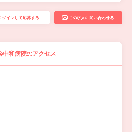
ログインして応募する
この求人に問い合わせる
会中和病院のアクセス