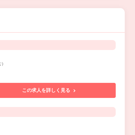
む）
この求人を詳しく見る