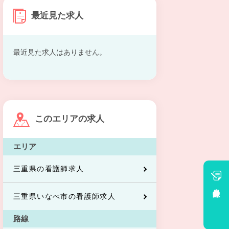
最近見た求人
最近見た求人はありません。
このエリアの求人
エリア
三重県の看護師求人
会員登録
三重県いなべ市の看護師求人
路線