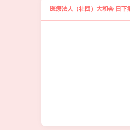
医療法人（社団）大和会 日下