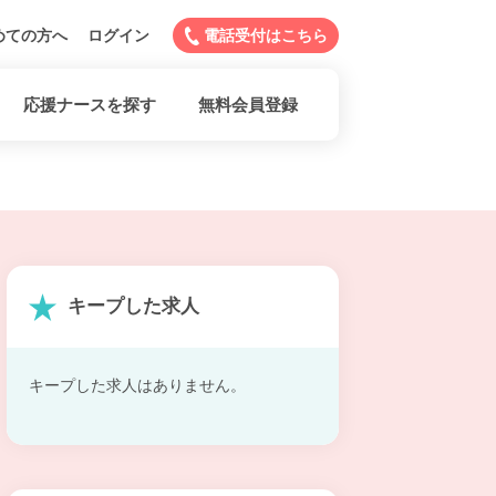
めての方へ
ログイン
電話受付はこちら
応援ナースを探す
無料会員登録
キープした求人
キープした求人はありません。