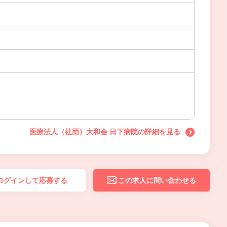
医療法人（社団）大和会 日下病院の詳細を見る
ログインして応募する
この求人に問い合わせる