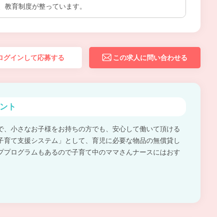
、教育制度が整っています。
ログインして応募する
この求人に問い合わせる
ント
で、小さなお子様をお持ちの方でも、安心して働いて頂ける
子育て支援システム」として、育児に必要な物品の無償貸し
ププログラムもあるので子育て中のママさんナースにはおす