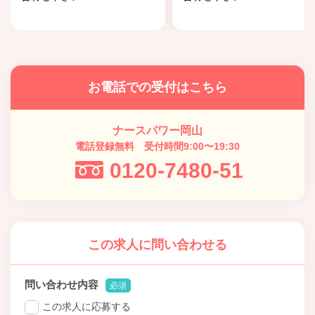
お電話での受付はこちら
ナースパワー岡山
電話登録無料 受付時間9:00〜19:30
0120-7480-51
この求人に問い合わせる
問い合わせ内容
必須
この求人に応募する