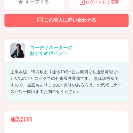
キープする
ログインして応募
この求人に問い合わせる
コーディネーターの
おすすめポイント
山陽本線 鴨方駅より徒歩10分♪公共機関でも通勤可能です
♪ 人気のクリニックでの外来看護業務です。 無床診療所で
すので、当直もありません♪ 興味のある方は、お気軽にナー
スパワー岡山までお問合せください♪
施設詳細