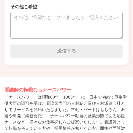
その他ご希望
看護師の転職ならナースパワー
「ナースパワー」は昭和60年（1985年）に、日本で初めて厚生労
働大臣の認可を受けた看護師専門の人材紹介及び人材派遣会社と
してサービスを開始いたしました。常勤・パートはもちろん、派
遣や単発（業務委託）、ナースパワー独自の就業形態である応援
ナースなど、様々なお仕事探しをご提案いたします。看護師とし
て転職を考えている方や、採用情報が知りたい方、面接や面談対