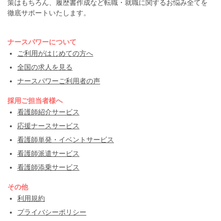
策はもちろん、履歴書作成など転職・就職に関するお悩み全てを
徹底サポートいたします。
ナースパワーについて
ご利用がはじめての方へ
全国の求人を見る
ナースパワーご利用者の声
採用ご担当者様へ
看護師紹介サービス
応援ナースサービス
看護師単発・イベントサービス
看護師派遣サービス
看護師添乗サービス
その他
利用規約
プライバシーポリシー