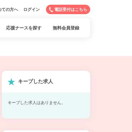
めての方へ
ログイン
電話受付はこちら
応援ナースを探す
無料会員登録
キープした求人
キープした求人はありません。