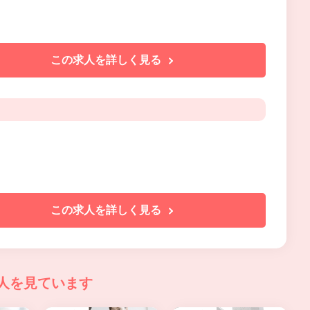
この求人を詳しく見る
この求人を詳しく見る
人を見ています