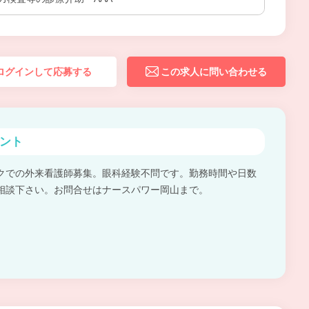
ログインして応募する
この求人に問い合わせる
ント
クでの外来看護師募集。眼科経験不問です。勤務時間や日数
相談下さい。お問合せはナースパワー岡山まで。