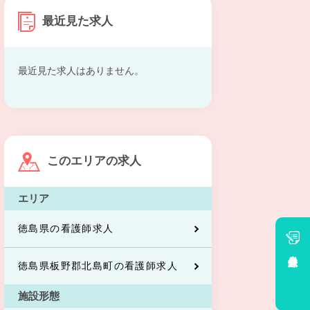
最近見た求人
最近見た求人はありません。
このエリアの求人
エリア
徳島県の看護師求人
会員登録
徳島県板野郡北島町の看護師求人
施設形態