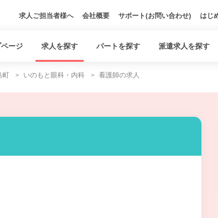
求人ご担当者様へ
会社概要
サポート(お問い合わせ)
はじ
プページ
求人を探す
パートを探す
派遣求人を探す
島町
いのもと眼科・内科
看護師の求人