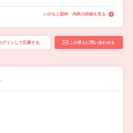
いのもと眼科・内科の詳細を見る
ログインして応募する
この求人に問い合わせる
ス