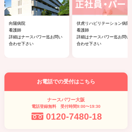
向陽病院
伏虎リハビリテーション病院
看護師
看護師
詳細はナースパワー迄お問い
詳細はナースパワー迄お問い
合わせ下さい
合わせ下さい
お電話での受付はこちら
ナースパワー大阪
電話登録無料 受付時間9:00〜19:30
0120-7480-18