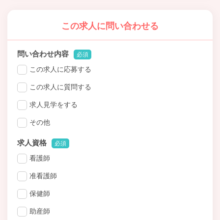
この求人に問い合わせる
問い合わせ内容
必須
この求人に応募する
この求人に質問する
求人見学をする
その他
求人資格
必須
看護師
准看護師
保健師
助産師