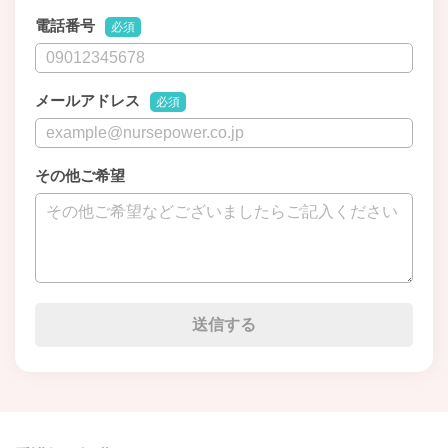
電話番号
必須
メールアドレス
必須
その他ご希望