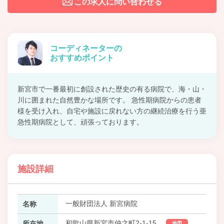
この求人に問い合わせる
コーディネーターの
おすすめポイント
新宮市で一番最初に創設された歴史の有る病院で、海・山・
川に囲まれた自然豊かな場所です。 急性期病院からの患者
様を受け入れ、自宅や施設に戻れない方の継続治療を行う亜
急性期病院として、頑張っております。
施設詳細
一般財団法人 新宮病院
名称
和歌山県新宮市仲之町2-1-15
所在地
地図