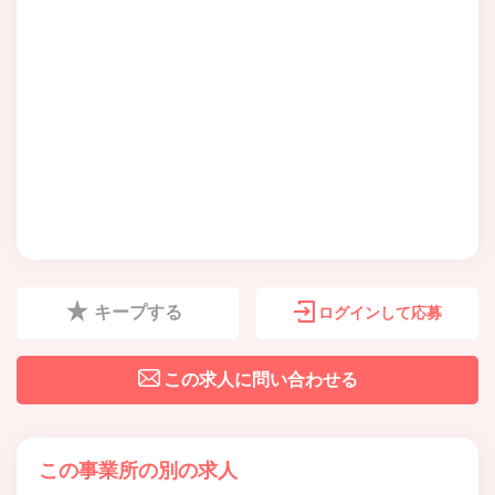
キープする
ログインして応募
この求人に問い合わせる
この事業所の別の求人