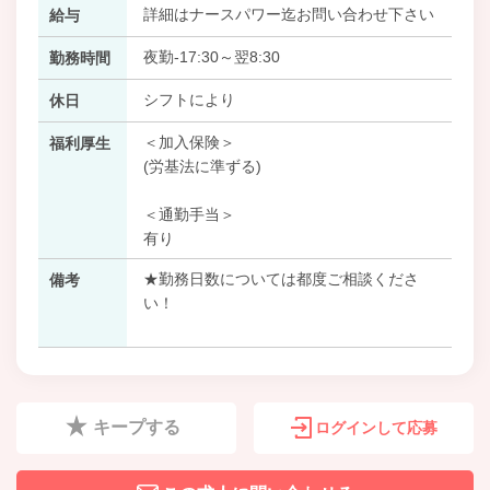
詳細はナースパワー迄お問い合わせ下さい
給与
夜勤-17:30～翌8:30
勤務時間
シフトにより
休日
＜加入保険＞
福利厚生
(労基法に準ずる)
＜通勤手当＞
有り
★勤務日数については都度ご相談くださ
備考
い！
キープする
ログインして応募