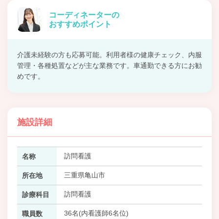
コーディネーターの
おすすめポイント
介護未経験の方も応募可能。利用者様の健康チェック、内服
管理・各種処置などが主な業務です。車通勤できる方にお勧
めです。
施設詳細
訪問看護
名称
三重県亀山市
所在地
訪問看護
診療科目
36名(内看護師6名位)
職員数