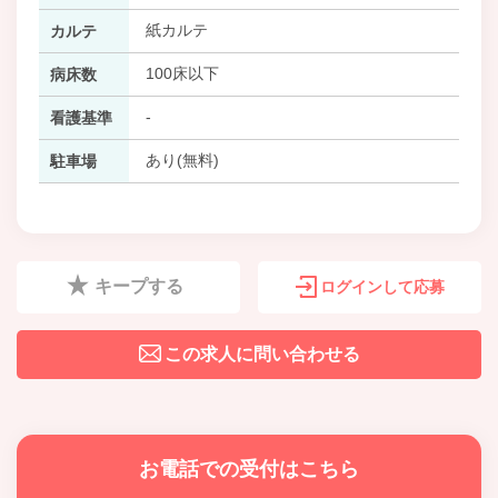
紙カルテ
カルテ
100床以下
病床数
-
看護基準
あり(無料)
駐車場
キープする
ログインして応募
この求人に問い合わせる
お電話での受付はこちら