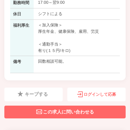
17:00～翌9:00
勤務時間
シフトによる
休日
＜加入保険＞
福利厚生
厚生年金、健康保険、雇用、労災
＜通勤手当＞
有り(１５円/キロ)
回数相談可能。
備考
キープする
ログインして応募
この求人に問い合わせる