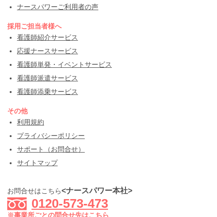
ナースパワーご利用者の声
採用ご担当者様へ
看護師紹介サービス
応援ナースサービス
看護師単発・イベントサービス
看護師派遣サービス
看護師添乗サービス
その他
利用規約
プライバシーポリシー
サポート（お問合せ）
サイトマップ
<ナースパワー本社>
お問合せはこちら
0120-573-473
※事業所ごとの問合せ先はこちら