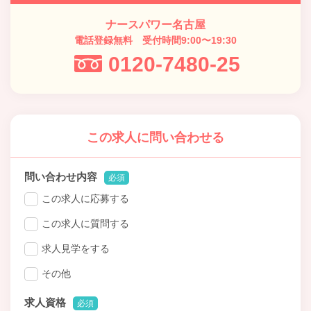
ナースパワー名古屋
電話登録無料 受付時間9:00〜19:30
0120-7480-25
この求人に問い合わせる
問い合わせ内容
必須
この求人に応募する
この求人に質問する
求人見学をする
その他
求人資格
必須