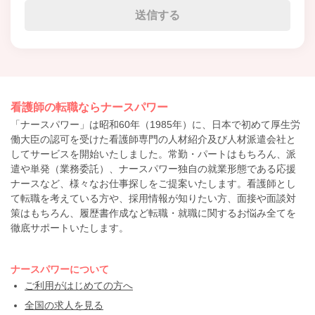
看護師の転職ならナースパワー
「ナースパワー」は昭和60年（1985年）に、日本で初めて厚生労
働大臣の認可を受けた看護師専門の人材紹介及び人材派遣会社と
してサービスを開始いたしました。常勤・パートはもちろん、派
遣や単発（業務委託）、ナースパワー独自の就業形態である応援
ナースなど、様々なお仕事探しをご提案いたします。看護師とし
て転職を考えている方や、採用情報が知りたい方、面接や面談対
策はもちろん、履歴書作成など転職・就職に関するお悩み全てを
徹底サポートいたします。
ナースパワーについて
ご利用がはじめての方へ
全国の求人を見る