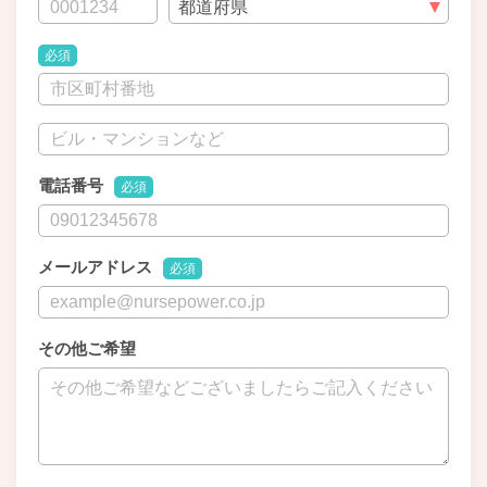
必須
電話番号
必須
メールアドレス
必須
その他ご希望