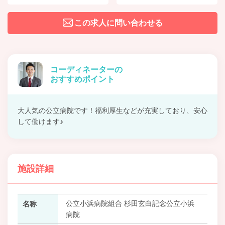
この求人に問い合わせる
コーディネーターの
おすすめポイント
大人気の公立病院です！福利厚生などが充実しており、安心
して働けます♪
施設詳細
公立小浜病院組合 杉田玄白記念公立小浜
名称
病院