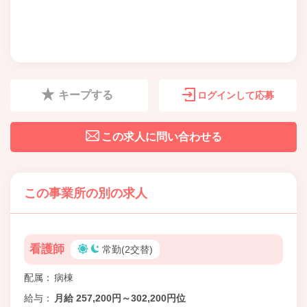
キープする
ログインして応募
この求人に問い合わせる
この事業所の別の求人
看護師
常勤(2交替)
配属
病棟
給与
月給 257,200円～302,200円位