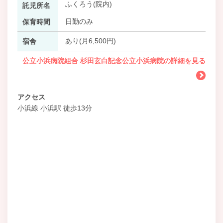
ふくろう(院内)
託児所名
日勤のみ
保育時間
あり(月6,500円)
宿舎
公立小浜病院組合 杉田玄白記念公立小浜病院の詳細を見る
アクセス
小浜線 小浜駅 徒歩13分