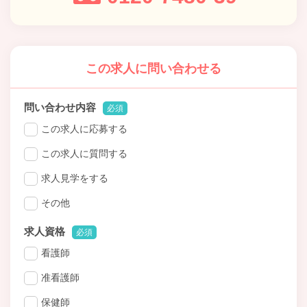
この求人に問い合わせる
問い合わせ内容
必須
この求人に応募する
この求人に質問する
求人見学をする
その他
求人資格
必須
看護師
准看護師
保健師