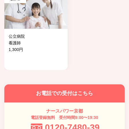
公立病院
看護師
1,300円
お電話での受付はこちら
ナースパワー京都
電話登録無料 受付時間9:00〜19:30
0120-7480-39