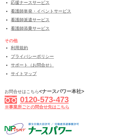
応援ナースサービス
看護師単発・イベントサービス
看護師派遣サービス
看護師添乗サービス
その他
利用規約
プライバシーポリシー
サポート（お問合せ）
サイトマップ
<ナースパワー本社>
お問合せはこちら
0120-573-473
※事業所ごとの問合せ先はこちら