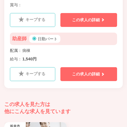
賞与
キープする
この求人の詳細
助産師
日勤パート
配属
病棟
給与
1,540円
キープする
この求人の詳細
この求人を見た方は
他にこんな求人を見ています
坂井市