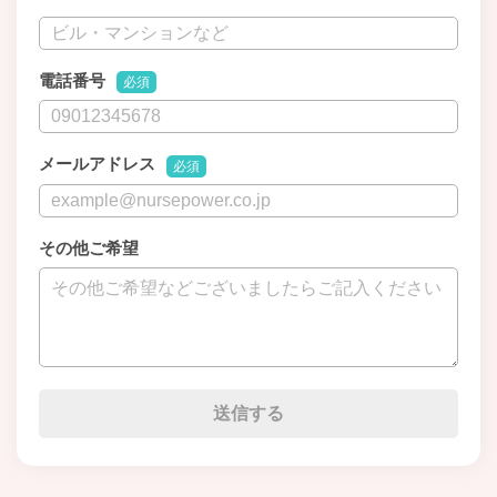
電話番号
必須
メールアドレス
必須
その他ご希望