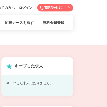
めての方へ
ログイン
電話受付はこちら
応援ナースを探す
無料会員登録
キープした求人
キープした求人はありません。