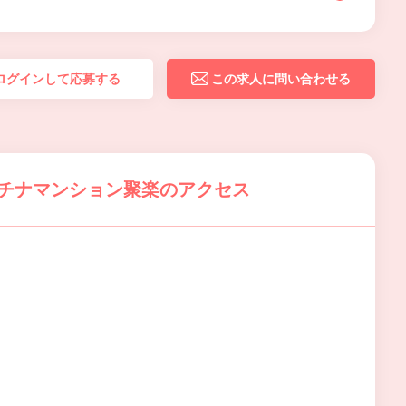
ログインして応募する
この求人に問い合わせる
ラチナマンション聚楽のアクセス