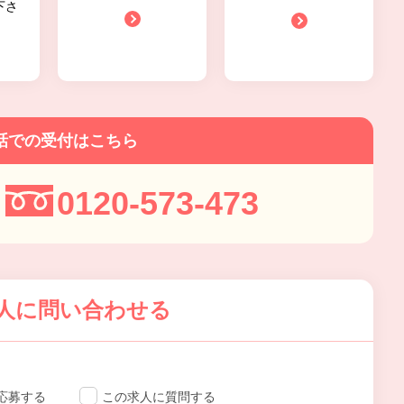
下さ
話での受付はこちら
0120-573-473
人に問い合わせる
応募する
この求人に質問する