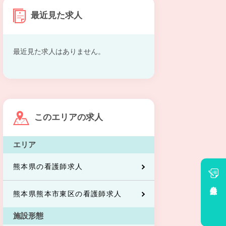
最近見た求人
最近見た求人はありません。
このエリアの求人
エリア
熊本県の看護師求人
会員登録
熊本県熊本市東区の看護師求人
施設形態