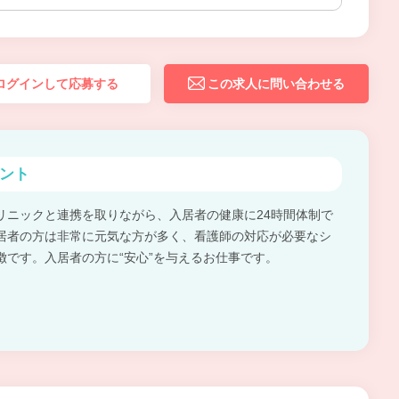
ログインして応募する
この求人に問い合わせる
ント
リニックと連携を取りながら、入居者の健康に24時間体制で
居者の方は非常に元気な方が多く、看護師の対応が必要なシ
徴です。入居者の方に“安心”を与えるお仕事です。