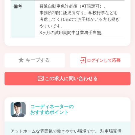
普通自動車免許必須（AT限定可）、
備考
事務所2階に託児所有り。学校行事などを
考慮してくれるのでお子様がいる方も働き
やすいです。
3ヶ月の試用期間中は業務手当無。
キープする
ログインして応募
この求人に問い合わせる
コーディネーターの
おすすめポイント
アットホームな雰囲気で働きやすい職場です。 駐車場完備