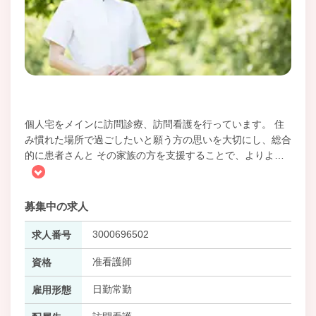
個人宅をメインに訪問診療、訪問看護を行っています。 住
み慣れた場所で過ごしたいと願う方の思いを大切にし、総合
的に患者さんと その家族の方を支援することで、よりよ
…
募集中の求人
3000696502
求人番号
准看護師
資格
日勤常勤
雇用形態