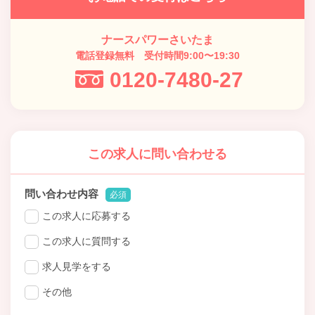
ナースパワーさいたま
電話登録無料 受付時間9:00〜19:30
0120-7480-27
この求人に問い合わせる
問い合わせ内容
必須
この求人に応募する
この求人に質問する
求人見学をする
その他