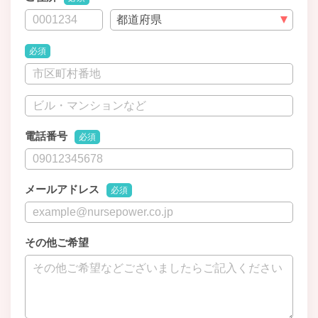
必須
電話番号
必須
メールアドレス
必須
その他ご希望