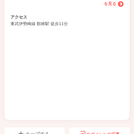
を見る
アクセス
東武伊勢崎線 館林駅 徒歩11分
キープする