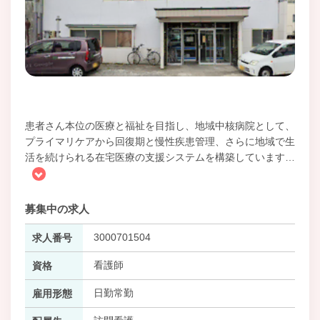
患者さん本位の医療と福祉を目指し、地域中核病院として、
プライマリケアから回復期と慢性疾患管理、さらに地域で生
活を続けられる在宅医療の支援システムを構築しています
…
募集中の求人
3000701504
求人番号
看護師
資格
日勤常勤
雇用形態