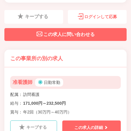
キープする
ログインして応募
この求人に問い合わせる
この事業所の別の求人
准看護師
日勤常勤
配属
訪問看護
給与
171,000円～232,500円
賞与
年2回（30万円～40万円）
キープする
この求人の詳細