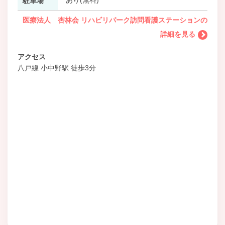
駐車場
医療法人 杏林会 リハビリパーク訪問看護ステーションの
詳細を見る
アクセス
八戸線 小中野駅 徒歩3分