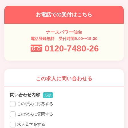
お電話での受付はこちら
ナースパワー仙台
電話登録無料 受付時間9:00〜19:30
0120-7480-26
この求人に問い合わせる
問い合わせ内容
必須
この求人に応募する
この求人に質問する
求人見学をする