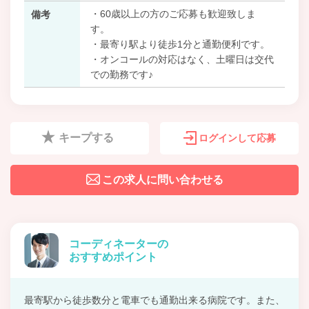
・60歳以上の方のご応募も歓迎致しま
備考
す。
・最寄り駅より徒歩1分と通勤便利です。
・オンコールの対応はなく、土曜日は交代
での勤務です♪
キープする
ログインして応募
この求人に問い合わせる
コーディネーターの
おすすめポイント
最寄駅から徒歩数分と電車でも通勤出来る病院です。また、