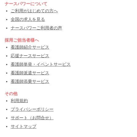
ナースパワーについて
ご利用がはじめての方へ
全国の求人を見る
ナースパワーご利用者の声
採用ご担当者様へ
看護師紹介サービス
応援ナースサービス
看護師単発・イベントサービス
看護師派遣サービス
看護師添乗サービス
その他
利用規約
プライバシーポリシー
サポート（お問合せ）
サイトマップ