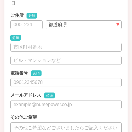
日
ご住所
必須
必須
電話番号
必須
メールアドレス
必須
その他ご希望