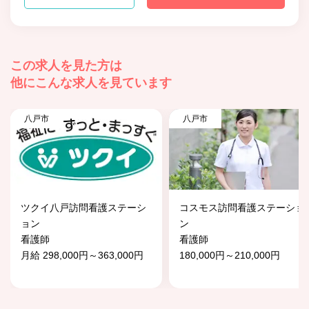
この求人を見た方は
他にこんな求人を見ています
八戸市
八戸市
ツクイ八戸訪問看護ステーシ
コスモス訪問看護ステーショ
ョン
ン
看護師
看護師
月給 298,000円～363,000円
180,000円～210,000円