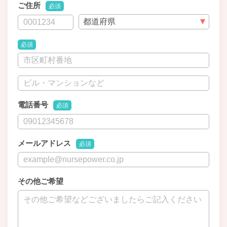
ご住所
必須
必須
電話番号
必須
メールアドレス
必須
その他ご希望