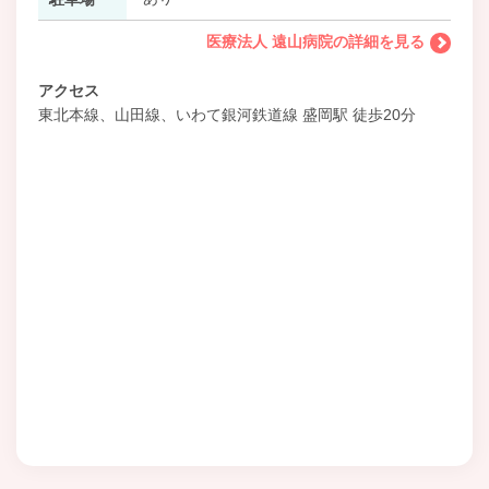
医療法人 遠山病院の詳細を見る
アクセス
東北本線、山田線、いわて銀河鉄道線 盛岡駅 徒歩20分