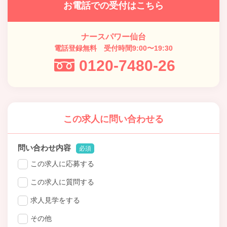
お電話での受付はこちら
ナースパワー仙台
電話登録無料 受付時間9:00〜19:30
0120-7480-26
この求人に問い合わせる
問い合わせ内容
必須
この求人に応募する
この求人に質問する
求人見学をする
その他