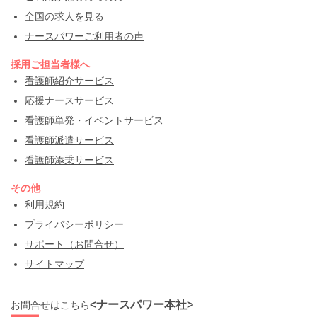
全国の求人を見る
ナースパワーご利用者の声
採用ご担当者様へ
看護師紹介サービス
応援ナースサービス
看護師単発・イベントサービス
看護師派遣サービス
看護師添乗サービス
その他
利用規約
プライバシーポリシー
サポート（お問合せ）
サイトマップ
<ナースパワー本社>
お問合せはこちら