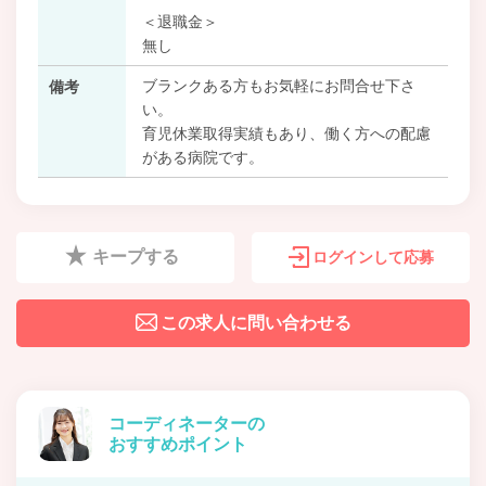
＜退職金＞
無し
ブランクある方もお気軽にお問合せ下さ
備考
い。
育児休業取得実績もあり、働く方への配慮
がある病院です。
キープする
ログインして応募
この求人に問い合わせる
コーディネーターの
おすすめポイント