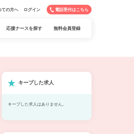
めての方へ
ログイン
電話受付はこちら
応援ナースを探す
無料会員登録
キープした求人
キープした求人はありません。