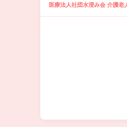
医療法人社団水澄み会 介護老