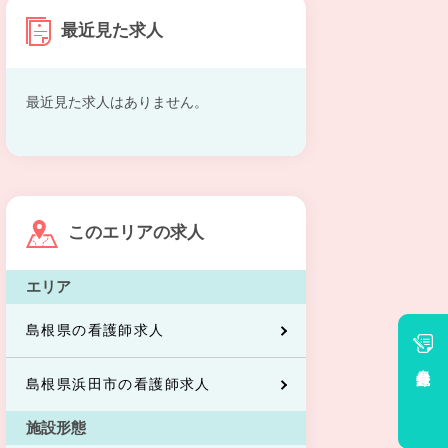
最近見た求人
最近見た求人はありません。
このエリアの求人
エリア
島根県の看護師求人
会員登録
島根県浜田市の看護師求人
施設形態