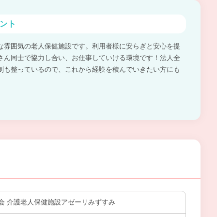
ント
な雰囲気の老人保健施設です。利用者様に安らぎと安心を提
さん同士で協力し合い、お仕事していける環境です！法人全
制も整っているので、これから経験を積んでいきたい方にも
会 介護老人保健施設アゼーリみずすみ