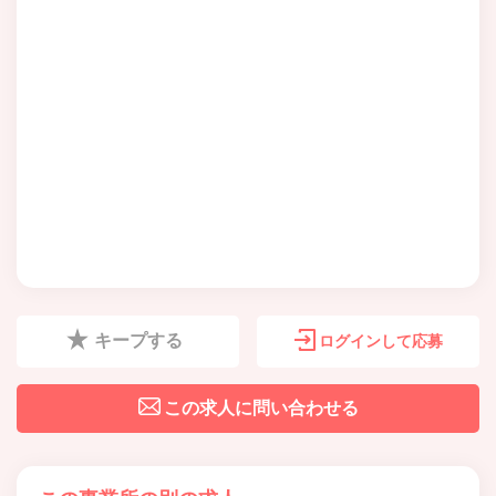
キープする
ログインして応募
この求人に問い合わせる