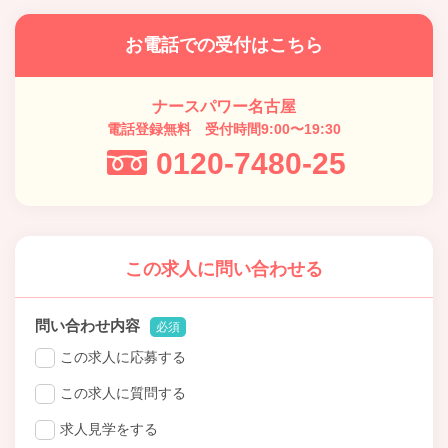
お電話での受付はこちら
ナースパワー名古屋
電話登録無料 受付時間9:00〜19:30
0120-7480-25
この求人に問い合わせる
問い合わせ内容
必須
この求人に応募する
この求人に質問する
求人見学をする