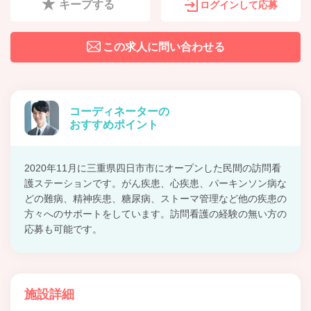
キープする
ログインして応募
この求人に問い合わせる
コーディネーターの
おすすめポイント
2020年11月に三重県四日市市にオープンした民間の訪問看
護ステーションです。がん疾患、心疾患、パーキンソン病な
どの難病、精神疾患、糖尿病、ストーマ管理など他の疾患の
方々へのサポートをしています。訪問看護の経験の無い方の
応募も可能です。
施設詳細