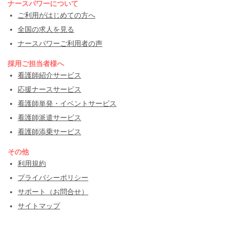
ナースパワーについて
ご利用がはじめての方へ
全国の求人を見る
ナースパワーご利用者の声
採用ご担当者様へ
看護師紹介サービス
応援ナースサービス
看護師単発・イベントサービス
看護師派遣サービス
看護師添乗サービス
その他
利用規約
プライバシーポリシー
サポート（お問合せ）
サイトマップ