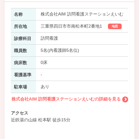
株式会社AIM 訪問看護ステーションえいむ
名称
三重県四日市市南松本町2番地1
所在地
地図
訪問看護
診療科目
5名(内看護師5名位)
職員数
0床
病床数
-
看護基準
あり
駐車場
株式会社AIM 訪問看護ステーションえいむの詳細を見る
アクセス
近鉄湯の山線 松本駅 徒歩15分