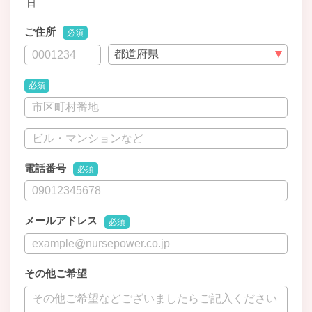
日
ご住所
必須
必須
電話番号
必須
メールアドレス
必須
その他ご希望