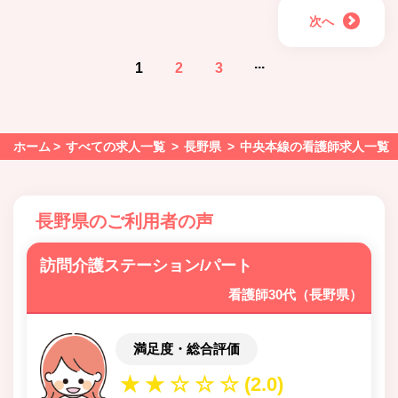
次へ
...
1
2
3
ホーム
すべての求人一覧
長野県
中央本線の看護師求人一覧
長野県のご利用者の声
訪問介護ステーション/パート
看護師30代（長野県）
満足度・総合評価