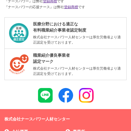
『ナースパワー』は弊社
登録商標
です
『ナースパワーの応援ナース』は弊社
登録商標
です
医療分野における適正な
有料職業紹介事業者認定制度
株式会社ナースパワー人材センターは厚生労働省より適
正認定を受けております。
職業紹介優良事業者
認定マーク
株式会社ナースパワー人材センターは厚生労働省より適
正認定を受けております。
株式会社ナースパワー人材センター