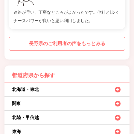
連絡が早い、丁寧なところがよかったです。他社と比べ
ナースパワーが良いと思い利用しました。
長野県のご利用者の声をもっとみる
都道府県から探す
北海道・東北
関東
北陸・甲信越
東海