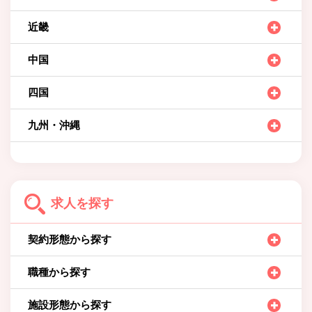
近畿
中国
四国
九州・沖縄
求人を探す
契約形態から探す
職種から探す
施設形態から探す