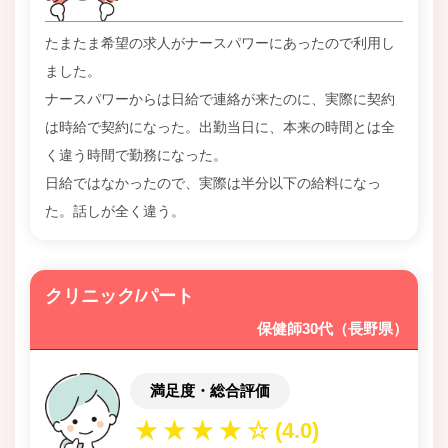
たまたま希望の求人がナースパワーにあったので利用し
ました。
ナースパワーからは日給で連絡が来たのに、実際に契約
は時給で契約になった。出勤当日に、本来の時間とは全
く違う時間で勤務になった。
日給ではなかったので、実際は半分以下の給料になっ
た。話しが全く違う。
クリニック/パート
保健師30代（長野県）
満足度・総合評価