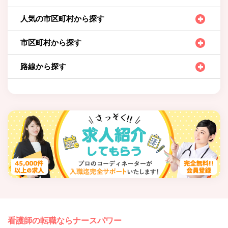
人気の市区町村から探す
市区町村から探す
路線から探す
看護師の転職ならナースパワー