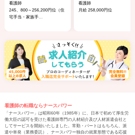
看護師
看護師
245、800～256,200円位（住
月給 258,000円位
宅手当・家族手
…
看護師の転職ならナースパワー
「ナースパワー」は昭和60年（1985年）に、日本で初めて厚生労
働大臣の認可を受けた看護師専門の人材紹介及び人材派遣会社と
してサービスを開始いたしました。常勤・パートはもちろん、派
遣や単発（業務委託）、ナースパワー独自の就業形態である応援