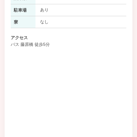
あり
駐車場
なし
寮
アクセス
バス 藤原橋 徒歩5分