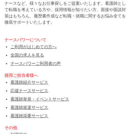
ナースなど、様々なお仕事探しをご提案いたします。看護師とし
て転職を考えている方や、採用情報が知りたい方、面接や面談対
策はもちろん、履歴書作成など転職・就職に関するお悩み全てを
徹底サポートいたします。
ナースパワーについて
ご利用がはじめての方へ
全国の求人を見る
ナースパワーご利用者の声
採用ご担当者様へ
看護師紹介サービス
応援ナースサービス
看護師単発・イベントサービス
看護師派遣サービス
看護師添乗サービス
その他