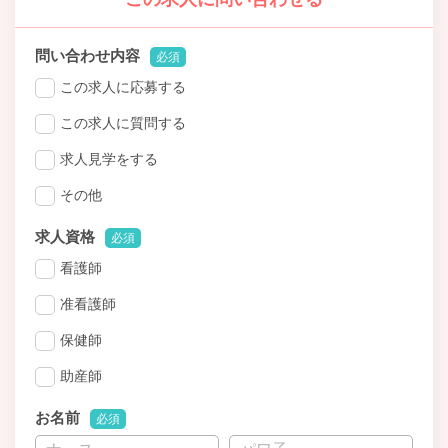
問い合わせ内容
必須
この求人に応募する
この求人に質問する
求人見学をする
その他
求人資格
必須
看護師
准看護師
保健師
助産師
お名前
必須