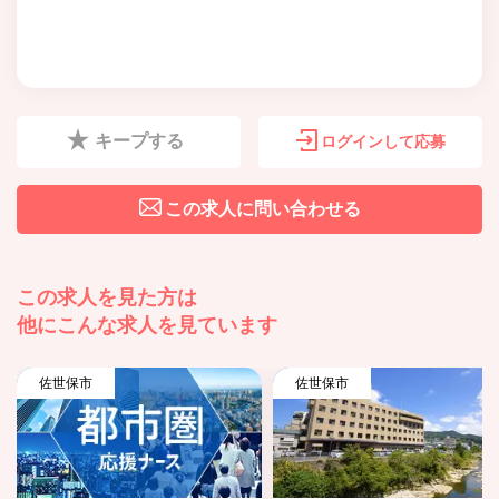
キープする
ログインして応募
この求人に問い合わせる
この求人を見た方は
他にこんな求人を見ています
佐世保市
佐世保市