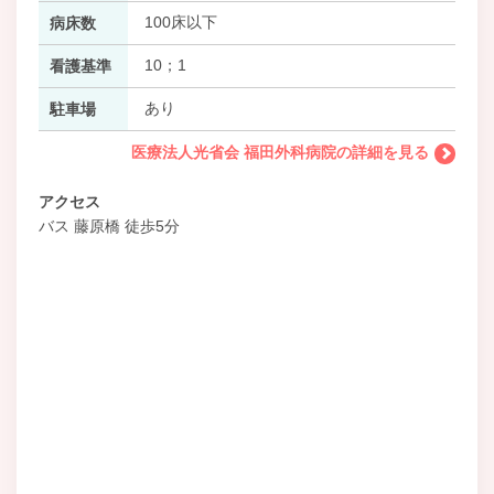
100床以下
病床数
10；1
看護基準
あり
駐車場
医療法人光省会 福田外科病院の詳細を見る
アクセス
バス 藤原橋 徒歩5分