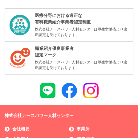
医療分野における適正な
有料職業紹介事業者認定制度
株式会社ナースパワー人材センターは厚生労働省より適
正認定を受けております。
職業紹介優良事業者
認定マーク
株式会社ナースパワー人材センターは厚生労働省より適
正認定を受けております。
株式会社ナースパワー人材センター
会社概要
事業所