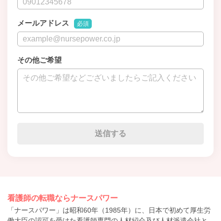
メールアドレス
必須
その他ご希望
看護師の転職ならナースパワー
「ナースパワー」は昭和60年（1985年）に、日本で初めて厚生労
働大臣の認可を受けた看護師専門の人材紹介及び人材派遣会社と