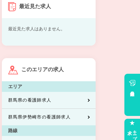
最近見た求人
最近見た求人はありません。
このエリアの求人
エリア
会員登録
群馬県の看護師求人
群馬県伊勢崎市の看護師求人
求人
キープした
路線