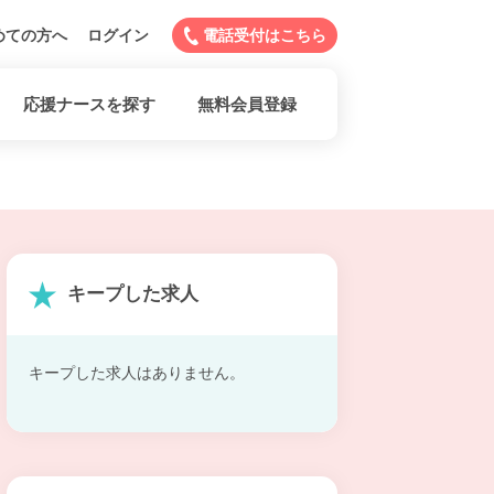
めての方へ
ログイン
電話受付はこちら
応援ナースを探す
無料会員登録
キープした求人
キープした求人はありません。