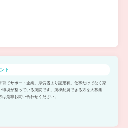
ント
子育てサポート企業。厚労省より認定有。仕事だけでなく家
い環境が整っている病院です。病棟配属できる方を大募集
方は是非お問い合わせください。