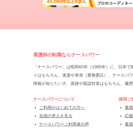
看護師の転職ならナースパワー
「ナースパワー」は昭和60年（1985年）に、日
トはもちろん、派遣や単発（業務委託）、ナースパワ
情報が知りたい方、面接や面談対策はもちろん、履歴
ナースパワーについて
採用ご
ご利用がはじめての方へ
看護
全国の求人を見る
応援
ナースパワーご利用者の声
看護