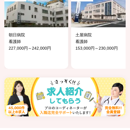
朝日病院
土屋病院
看護師
看護師
227,000円～242,000円
153,000円～230,000円