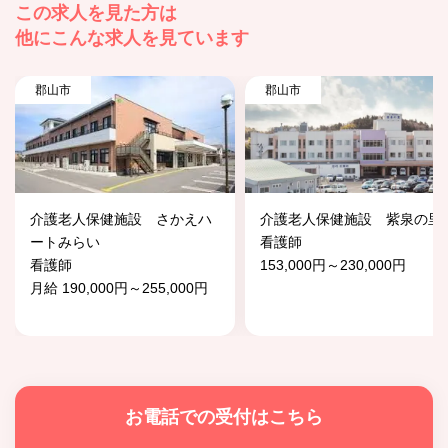
この求人を見た方は
他にこんな求人を見ています
郡山市
郡山市
介護老人保健施設 さかえハ
介護老人保健施設 紫泉の里
ートみらい
看護師
看護師
153,000円～230,000円
月給 190,000円～255,000円
お電話での受付はこちら