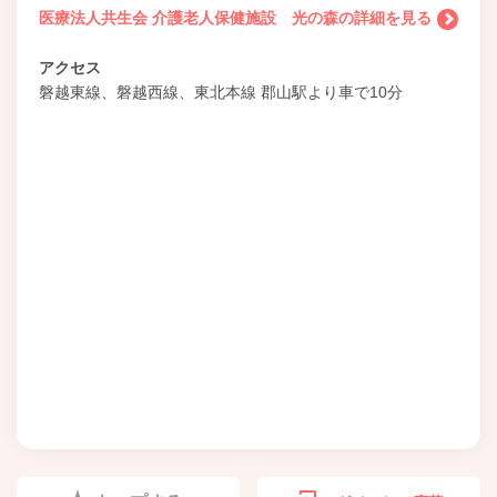
医療法人共生会 介護老人保健施設 光の森の詳細を見る
アクセス
磐越東線、磐越西線、東北本線 郡山駅より車で10分