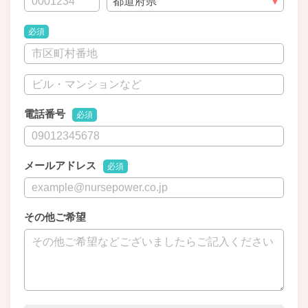
必須
電話番号
必須
メールアドレス
必須
その他ご希望