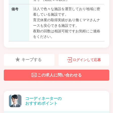
法人で色々な施設を運営しており地域に密
備考
着している施設です。
育児休業の取得実績があり働くママさんナ
ースも安心できる施設です。
夜勤の回数は相談可能ですお気軽にご連絡
をください。
キープする
ログインして応募
この求人に問い合わせる
コーディネーターの
おすすめポイント