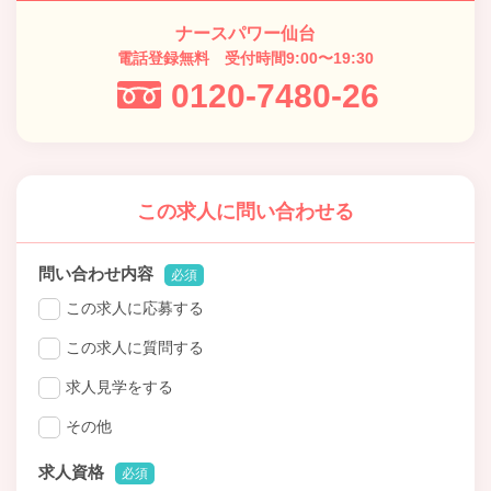
ナースパワー仙台
電話登録無料 受付時間9:00〜19:30
0120-7480-26
この求人に問い合わせる
問い合わせ内容
必須
この求人に応募する
この求人に質問する
求人見学をする
その他
求人資格
必須