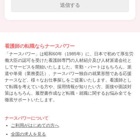
看護師の転職ならナースパワー
「ナースパワー」は昭和60年（1985年）に、日本で初めて厚生労
働大臣の認可を受けた看護師専門の人材紹介及び人材派遣会社と
してサービスを開始いたしました。常勤・パートはもちろん、派
遣や単発（業務委託）、ナースパワー独自の就業形態である応援
ナースなど、様々なお仕事探しをご提案いたします。看護師とし
て転職を考えている方や、採用情報が知りたい方、面接や面談対
策はもちろん、履歴書作成など転職・就職に関するお悩み全てを
徹底サポートいたします。
ナースパワーについて
ご利用がはじめての方へ
全国の求人を見る