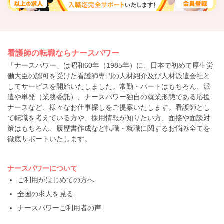
看護師の転職ならナースパワー
「ナースパワー」は昭和60年（1985年）に、日本で初めて厚生労
働大臣の認可を受けた看護師専門の人材紹介及び人材派遣会社と
してサービスを開始いたしました。常勤・パートはもちろん、派
遣や単発（業務委託）、ナースパワー独自の就業形態である応援
ナースなど、様々なお仕事探しをご提案いたします。看護師とし
て転職を考えている方や、採用情報が知りたい方、面接や面談対
策はもちろん、履歴書作成など転職・就職に関するお悩み全てを
徹底サポートいたします。
ナースパワーについて
ご利用がはじめての方へ
全国の求人を見る
ナースパワーご利用者の声