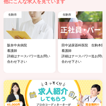
他にこんな求人を見ています
生駒市
生駒市
阪奈中央病院
田中泌尿器科医院 生駒本院
看護師
看護師
詳細はナースパワー迄お問い
詳細はナースパワー迄お問い
合わせ下さい
合わせ下さい