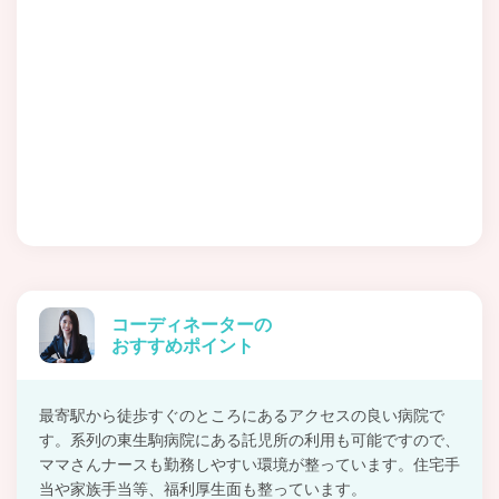
コーディネーターの
おすすめポイント
最寄駅から徒歩すぐのところにあるアクセスの良い病院で
す。系列の東生駒病院にある託児所の利用も可能ですので、
ママさんナースも勤務しやすい環境が整っています。住宅手
当や家族手当等、福利厚生面も整っています。