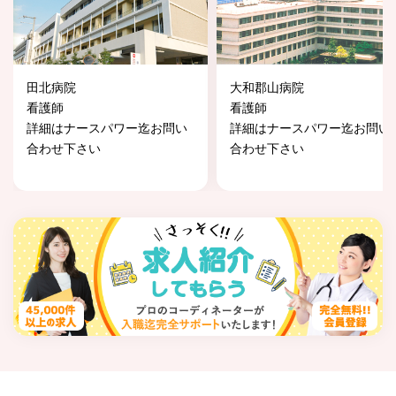
田北病院
大和郡山病院
看護師
看護師
詳細はナースパワー迄お問い
詳細はナースパワー迄お問い
合わせ下さい
合わせ下さい