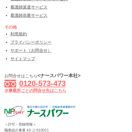
看護師派遣サービス
看護師添乗サービス
その他
利用規約
プライバシーポリシー
サポート（お問合せ）
サイトマップ
<ナースパワー本社>
お問合せはこちら
0120-573-473
※事業所ごとの問合せ先はこちら
＜許可・登録情報＞
職業紹介事業 43-ユ-010011