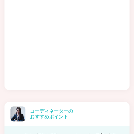
コーディネーターの
おすすめポイント