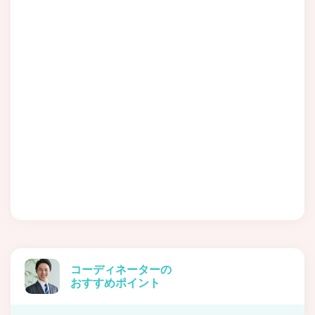
コーディネーターの
おすすめポイント