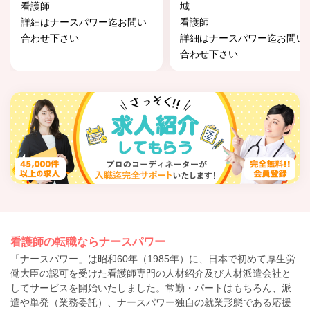
看護師
城
詳細はナースパワー迄お問い
看護師
合わせ下さい
詳細はナースパワー迄お問い
合わせ下さい
看護師の転職ならナースパワー
「ナースパワー」は昭和60年（1985年）に、日本で初めて厚生労
働大臣の認可を受けた看護師専門の人材紹介及び人材派遣会社と
してサービスを開始いたしました。常勤・パートはもちろん、派
遣や単発（業務委託）、ナースパワー独自の就業形態である応援