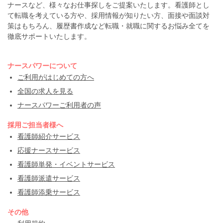
ナースなど、様々なお仕事探しをご提案いたします。看護師とし
て転職を考えている方や、採用情報が知りたい方、面接や面談対
策はもちろん、履歴書作成など転職・就職に関するお悩み全てを
徹底サポートいたします。
ナースパワーについて
ご利用がはじめての方へ
全国の求人を見る
ナースパワーご利用者の声
採用ご担当者様へ
看護師紹介サービス
応援ナースサービス
看護師単発・イベントサービス
看護師派遣サービス
看護師添乗サービス
その他