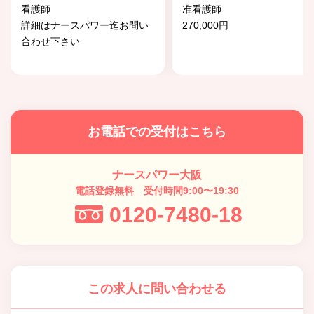
看護師
准看護師
詳細はナースパワー迄お問い
270,000円
合わせ下さい
お電話での受付はこちら
ナースパワー大阪
電話登録無料 受付時間9:00〜19:30
0120-7480-18
この求人に問い合わせる