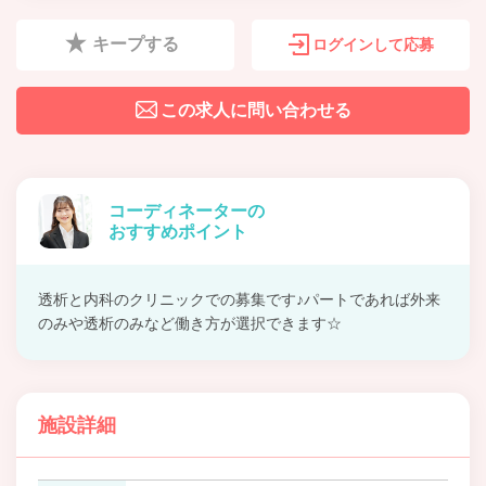
キープする
ログインして応募
この求人に問い合わせる
コーディネーターの
おすすめポイント
透析と内科のクリニックでの募集です♪パートであれば外来
のみや透析のみなど働き方が選択できます☆
施設詳細