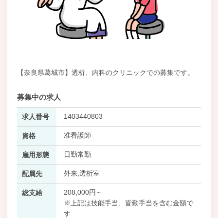
【奈良県葛城市】透析、内科のクリニックでの募集です。
募集中の求人
1403440803
求人番号
准看護師
資格
日勤常勤
雇用形態
外来,透析室
配属先
208,000円～
総支給
※上記は技能手当、皆勤手当を含む金額で
す