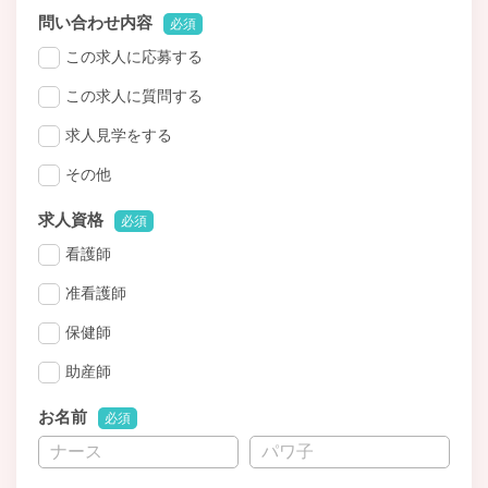
問い合わせ内容
必須
この求人に応募する
この求人に質問する
求人見学をする
その他
求人資格
必須
看護師
准看護師
保健師
助産師
お名前
必須