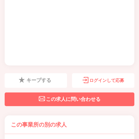
キープする
ログインして応募
この求人に問い合わせる
この事業所の別の求人