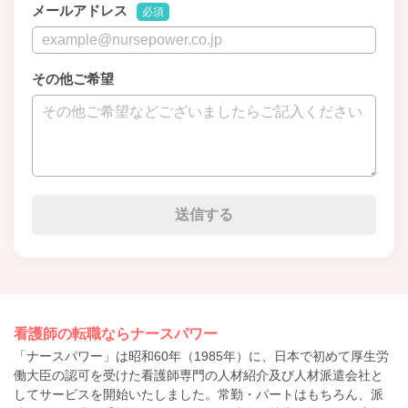
メールアドレス
必須
その他ご希望
看護師の転職ならナースパワー
「ナースパワー」は昭和60年（1985年）に、日本で初めて厚生労
働大臣の認可を受けた看護師専門の人材紹介及び人材派遣会社と
してサービスを開始いたしました。常勤・パートはもちろん、派