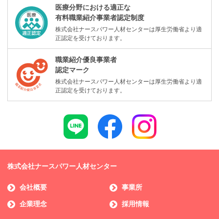
医療分野における適正な
有料職業紹介事業者認定制度
株式会社ナースパワー人材センターは厚生労働省より適
正認定を受けております。
職業紹介優良事業者
認定マーク
株式会社ナースパワー人材センターは厚生労働省より適
正認定を受けております。
株式会社ナースパワー人材センター
会社概要
事業所
企業理念
採用情報