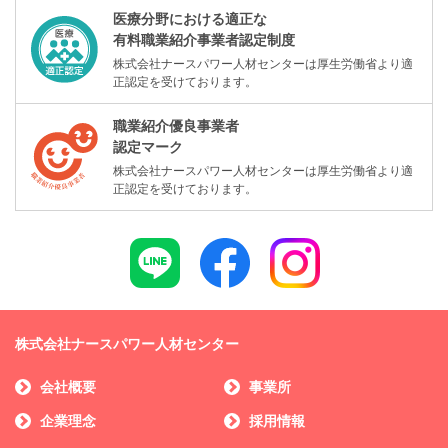
医療分野における適正な
有料職業紹介事業者認定制度
株式会社ナースパワー人材センターは厚生労働省より適
正認定を受けております。
職業紹介優良事業者
認定マーク
株式会社ナースパワー人材センターは厚生労働省より適
正認定を受けております。
株式会社ナースパワー人材センター
会社概要
事業所
企業理念
採用情報