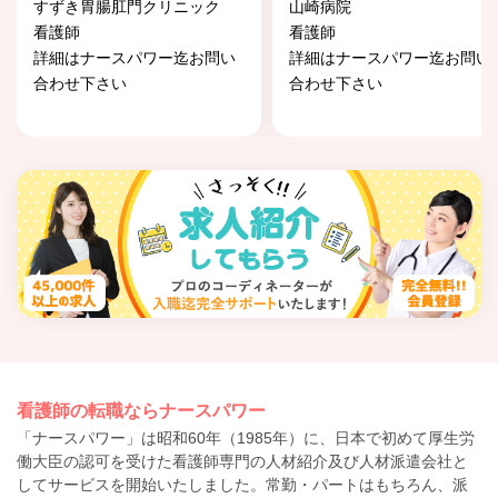
すずき胃腸肛門クリニック
山崎病院
看護師
看護師
詳細はナースパワー迄お問い
詳細はナースパワー迄お問い
合わせ下さい
合わせ下さい
看護師の転職ならナースパワー
「ナースパワー」は昭和60年（1985年）に、日本で初めて厚生労
働大臣の認可を受けた看護師専門の人材紹介及び人材派遣会社と
してサービスを開始いたしました。常勤・パートはもちろん、派